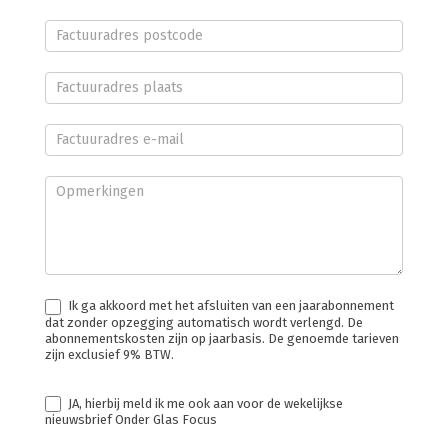
Ik ga akkoord met het afsluiten van een jaarabonnement
dat zonder opzegging automatisch wordt verlengd. De
abonnementskosten zijn op jaarbasis. De genoemde tarieven
zijn exclusief 9% BTW.
JA, hierbij meld ik me ook aan voor de wekelijkse
nieuwsbrief Onder Glas Focus