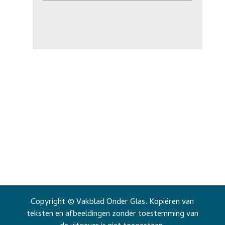
Copyright © Vakblad Onder Glas. Kopiëren van
teksten en afbeeldingen zonder toestemming van