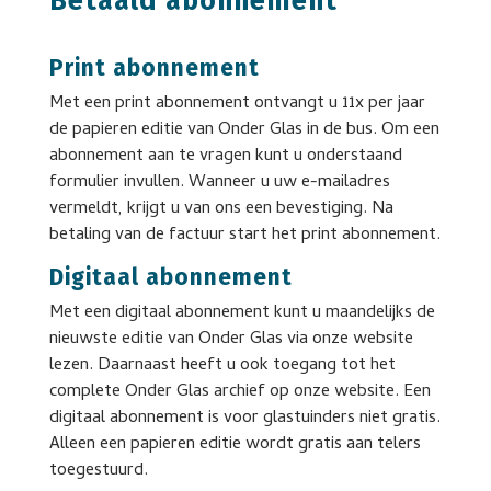
Betaald abonnement
Print abonnement
Met een print abonnement ontvangt u 11x per jaar
de papieren editie van Onder Glas in de bus. Om een
abonnement aan te vragen kunt u onderstaand
formulier invullen. Wanneer u uw e-mailadres
vermeldt, krijgt u van ons een bevestiging. Na
betaling van de factuur start het print abonnement.
Digitaal abonnement
Met een digitaal abonnement kunt u maandelijks de
nieuwste editie van Onder Glas via onze website
lezen. Daarnaast heeft u ook toegang tot het
complete Onder Glas archief op onze website. Een
digitaal abonnement is voor glastuinders niet gratis.
Alleen een papieren editie wordt gratis aan telers
toegestuurd.