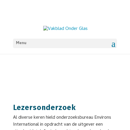
Menu
Lezersonderzoek
Al diverse keren hield onderzoeksbureau Environs
International in opdracht van de uitgever een