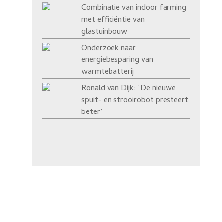
Combinatie van indoor farming
met efficiëntie van
glastuinbouw
Onderzoek naar
energiebesparing van
warmtebatterij
Ronald van Dijk: ‘De nieuwe
spuit- en strooirobot presteert
beter’