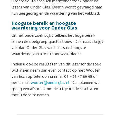
uitgebreid, telefonisch marktonderzoek onder de
lezers van Onder Glas. Daarin wordt gevraagd naar
hun leesgedrag en de waardering van het vakblad.
Hoogste bereik en hoogste
waardering voor Onder Glas
Uit het onderzoek blijkt telkens het hoge bereik
binnen de doelgroep glastuinbouw. Daarnaast krijgt
vakblad Onder Glas van lezers de hoogste
waardering van alle tuinbouwvakbladen.
Indien u ook de resultaten van dit lezersonderzoek
wilt inzien neem dan even contact op met Wouter
van Esch op telefoonnummer 06 – 16 47 69 98 of
per e-mail
wouter@onderglas.nl
. Dan plannen we
graag een afspraak om de uitgebreide resultaten
met u door te nemen.