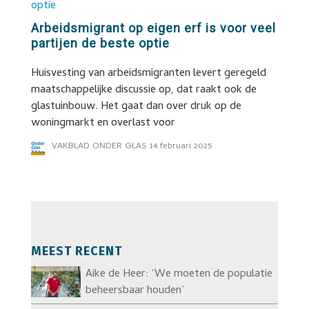
Arbeidsmigrant op eigen erf is voor veel
partijen de beste optie
Huisvesting van arbeidsmigranten levert geregeld
maatschappelijke discussie op, dat raakt ook de
glastuinbouw. Het gaat dan over druk op de
woningmarkt en overlast voor
VAKBLAD ONDER GLAS
14 februari 2025
MEEST RECENT
Aike de Heer: ‘We moeten de populatie
beheersbaar houden’