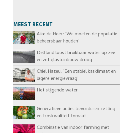
MEEST RECENT
Aike de Heer: ‘We moeten de populatie
beheersbaar houden’
Delfland loost bruikbaar water op zee
en zet glastuinbouw droog
Chiel Hazeu: ‘Een stabiel kasklimaat en
lagere energievraag’
Het stijgende water
Generatieve acties bevorderen zetting
en troskwaliteit tomaat
Combinatie van indoor farming met