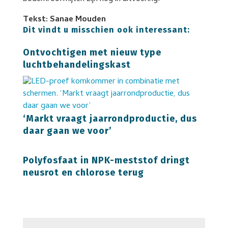
Tekst: Sanae Mouden
Dit vindt u misschien ook interessant:
Ontvochtigen met nieuw type
luchtbehandelingskast
‘Markt vraagt jaarrondproductie, dus
daar gaan we voor’
Polyfosfaat in NPK-meststof dringt
neusrot en chlorose terug