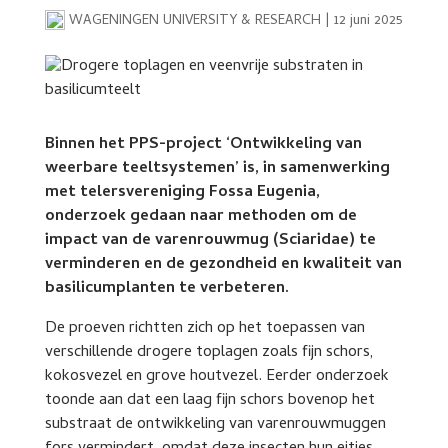
WAGENINGEN UNIVERSITY & RESEARCH
|
12 juni 2025
Binnen het PPS-project ‘Ontwikkeling van
weerbare teeltsystemen’ is, in samenwerking
met telersvereniging Fossa Eugenia,
onderzoek gedaan naar methoden om de
impact van de varenrouwmug (Sciaridae) te
verminderen en de gezondheid en kwaliteit van
basilicumplanten te verbeteren.
De proeven richtten zich op het toepassen van
verschillende drogere toplagen zoals fijn schors,
kokosvezel en grove houtvezel. Eerder onderzoek
toonde aan dat een laag fijn schors bovenop het
substraat de ontwikkeling van varenrouwmuggen