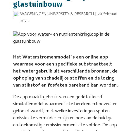
glastuinbouw
WAGENINGEN UNIVERSITY & RESEARCH
|
20 februari
2025
Het Waterstromenmodel is een online app
waarmee voor een specifieke substraatteelt
het watergebruik uit verschillende bronnen, de
ophoping van schadelijke stoffen en de lozing
van stikstof en fosfaten berekend kan worden.
De app maakt gebruik van een gedetailleerd
simulatiemodel waarmee is te berekenen hoeveel er
geloosd wordt, met welke investeringen spui en
emissies te verminderen zijn en hoe aan de huidige
en toekomstige emissienormen is te voldoe. De app