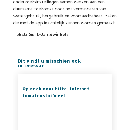
onderzoeksinstellingen samen werken aan een
duurzame toekomst door het verminderen van
watergebruik, hergebruik en voorraadbeheer; zaken
die met de app inzichtelijk kunnen worden gemaakt.
Tekst: Gert-Jan Swinkels
Dit vindt u misschien ook
interessant:
Op zoek naar hitte-tolerant
tomatenstuifmeel