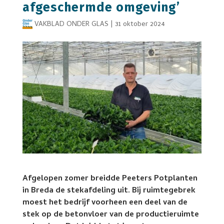
afgeschermde omgeving’
VAKBLAD ONDER GLAS
|
31 oktober 2024
Afgelopen zomer breidde Peeters Potplanten
in Breda de stekafdeling uit. Bij ruimtegebrek
moest het bedrijf voorheen een deel van de
stek op de betonvloer van de productieruimte