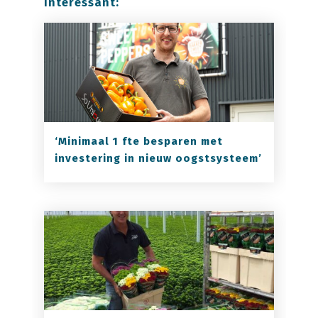
interessant:
‘Minimaal 1 fte besparen met
investering in nieuw oogstsysteem’