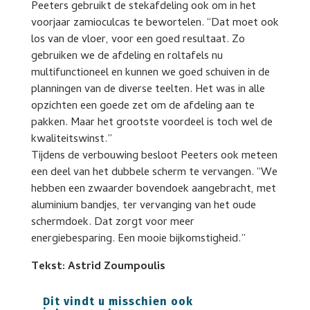
Peeters gebruikt de stekafdeling ook om in het
voorjaar zamioculcas te bewortelen. “Dat moet ook
los van de vloer, voor een goed resultaat. Zo
gebruiken we de afdeling en roltafels nu
multifunctioneel en kunnen we goed schuiven in de
planningen van de diverse teelten. Het was in alle
opzichten een goede zet om de afdeling aan te
pakken. Maar het grootste voordeel is toch wel de
kwaliteitswinst.”
Tijdens de verbouwing besloot Peeters ook meteen
een deel van het dubbele scherm te vervangen. “We
hebben een zwaarder bovendoek aangebracht, met
aluminium bandjes, ter vervanging van het oude
schermdoek. Dat zorgt voor meer
energiebesparing. Een mooie bijkomstigheid.”
Tekst: Astrid Zoumpoulis
Dit vindt u misschien ook