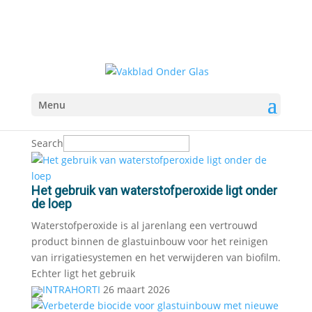
Menu
Search
Het gebruik van waterstofperoxide ligt onder
de loep
Waterstofperoxide is al jarenlang een vertrouwd
product binnen de glastuinbouw voor het reinigen
van irrigatiesystemen en het verwijderen van biofilm.
Echter ligt het gebruik
INTRAHORTI
26 maart 2026