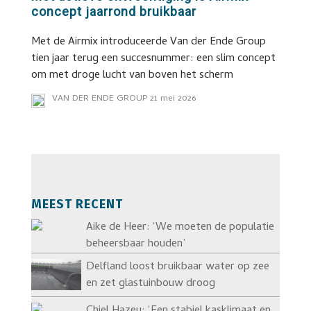
concept jaarrond bruikbaar
Met de Airmix introduceerde Van der Ende Group
tien jaar terug een succesnummer: een slim concept
om met droge lucht van boven het scherm
VAN DER ENDE GROUP
21 mei 2026
MEEST RECENT
Aike de Heer: ‘We moeten de populatie
beheersbaar houden’
Delfland loost bruikbaar water op zee
en zet glastuinbouw droog