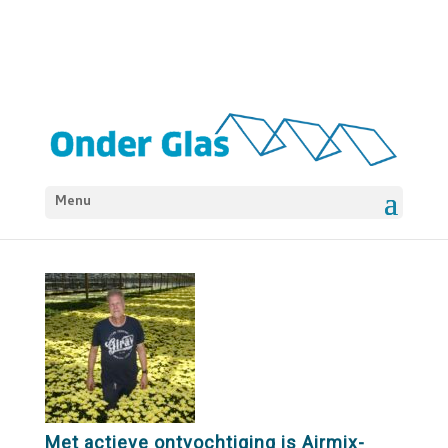
Menu
Met actieve ontvochtiging is Airmix-