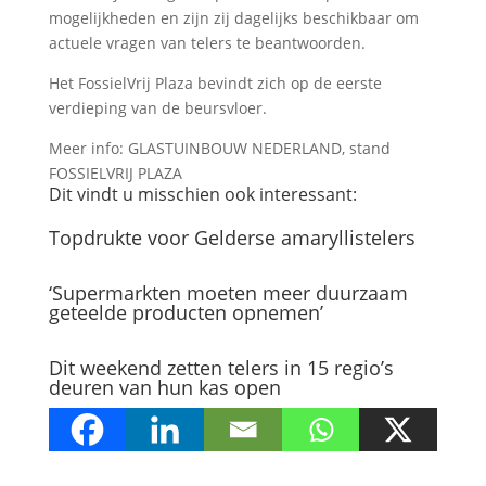
mogelijkheden en zijn zij dagelijks beschikbaar om
actuele vragen van telers te beantwoorden.
Het FossielVrij Plaza bevindt zich op de eerste
verdieping van de beursvloer.
Meer info: GLASTUINBOUW NEDERLAND, stand
FOSSIELVRIJ PLAZA
Dit vindt u misschien ook interessant:
Topdrukte voor Gelderse amaryllistelers
‘Supermarkten moeten meer duurzaam
geteelde producten opnemen’
Dit weekend zetten telers in 15 regio’s
deuren van hun kas open