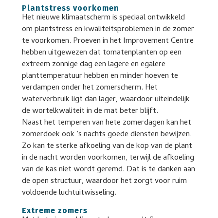
Plantstress voorkomen
Het nieuwe klimaatscherm is speciaal ontwikkeld
om plantstress en kwaliteitsproblemen in de zomer
te voorkomen. Proeven in het Improvement Centre
hebben uitgewezen dat tomatenplanten op een
extreem zonnige dag een lagere en egalere
planttemperatuur hebben en minder hoeven te
verdampen onder het zomerscherm. Het
waterverbruik ligt dan lager, waardoor uiteindelijk
de wortelkwaliteit in de mat beter blijft.
Naast het temperen van hete zomerdagen kan het
zomerdoek ook ’s nachts goede diensten bewijzen.
Zo kan te sterke afkoeling van de kop van de plant
in de nacht worden voorkomen, terwijl de afkoeling
van de kas niet wordt geremd. Dat is te danken aan
de open structuur, waardoor het zorgt voor ruim
voldoende luchtuitwisseling.
Extreme zomers