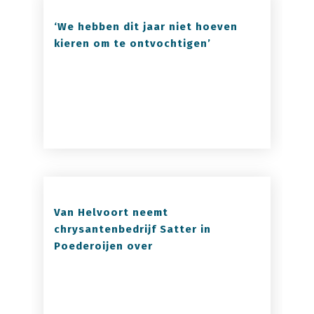
‘We hebben dit jaar niet hoeven
kieren om te ontvochtigen’
Van Helvoort neemt
chrysantenbedrijf Satter in
Poederoijen over