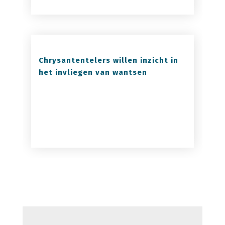
Chrysantentelers willen inzicht in
het invliegen van wantsen