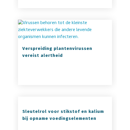
Verspreiding plantenvirussen
vereist alertheid
Sleutelrol voor stikstof en kalium
bij opname voedingselementen