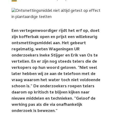
Een vertegenwoordiger rijdt het erf op, doet
zijn kofferbak open en prijst een willekeurig
ontsmettingsmiddel aan. Het gebeurt
regelmatig, weten Wageningen UR
onderzoekers Ineke Stijger en Erik van Os te
vertellen. En er zijn nog steeds telers die de
verkopers op hun woord geloven. “Niet veel
later hebben wij ze aan de telefoon met de
vraag waarom het water toch niet voldoende
schoon is.” De onderzoekers roepen telers
daarom op kritisch te blijven kijken naar
nieuwe middelen en technieken. “Geloof de
werking pas als die via onafhankelijk
onderzoek is bewezen.”