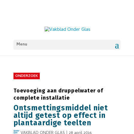
Menu
ONDERZOEK
Toevoeging aan druppelwater of
complete installatie
Ontsmettingsmiddel niet
altijd getest op effect in
plantaardige teelten
VAKBLAD ONDER GLAS
|
28 april 2016