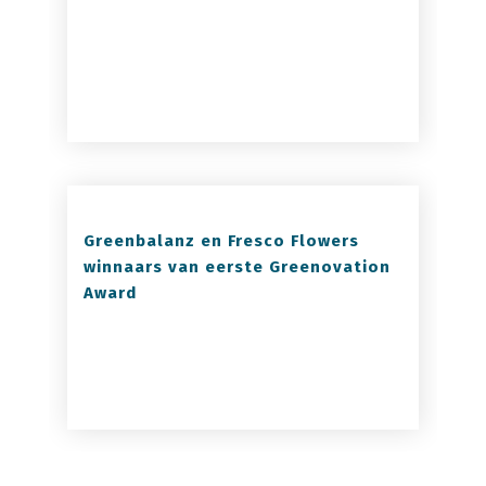
Greenbalanz en Fresco Flowers
winnaars van eerste Greenovation
Award