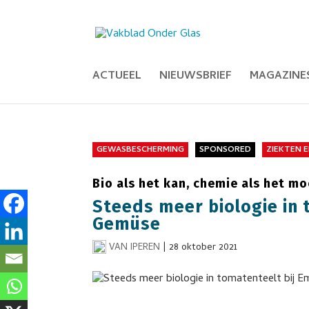
ACTUEEL
NIEUWSBRIEF
MAGAZINE
GEWASBESCHERMING
SPONSORED
ZIEKTEN 
Bio als het kan, chemie als het mo
Steeds meer biologie in 
Gemüse
VAN IPEREN
|
28 oktober 2021