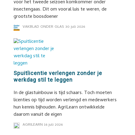
voor het tweede seizoen komkommer onder
insectengaas. Dit om vooral luis te weren, de
grootste boosdoener
VAKBLAD ONDER GLAS
30 juli 2026
Spuitlicentie verlengen zonder je
werkdag stil te leggen
In de glastuinbouw is tijd schaars. Toch moeten
licenties op tijd worden verlengd en medewerkers
hun kennis bijhouden. AgriLearn ontwikkelde
daarom vanuit de eigen
AGRILEARN
16 juli 2026