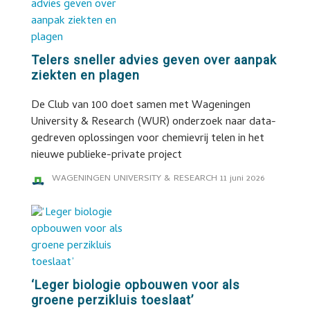
Telers sneller advies geven over aanpak
ziekten en plagen
De Club van 100 doet samen met Wageningen
University & Research (WUR) onderzoek naar data-
gedreven oplossingen voor chemievrij telen in het
nieuwe publieke-private project
WAGENINGEN UNIVERSITY & RESEARCH
11 juni 2026
‘Leger biologie opbouwen voor als
groene perzikluis toeslaat’