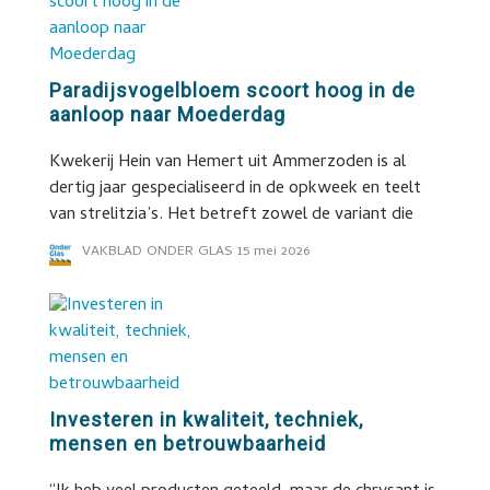
Paradijsvogelbloem scoort hoog in de
aanloop naar Moederdag
Kwekerij Hein van Hemert uit Ammerzoden is al
dertig jaar gespecialiseerd in de opkweek en teelt
van strelitzia’s. Het betreft zowel de variant die
VAKBLAD ONDER GLAS
15 mei 2026
Investeren in kwaliteit, techniek,
mensen en betrouwbaarheid