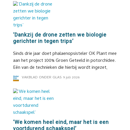
‘Dankzij de drone zetten we biologie
gerichter in tegen trips’
Sinds drie jaar doet phalaenopsisteler OK Plant mee
aan het project 100% Groen Geteeld in potorchidee.
Eén van de technieken die hierbij wordt ingezet,
VAKBLAD ONDER GLAS
9 juli 2026
‘We komen heel eind, maar het is een
voortdurend schaakspel’