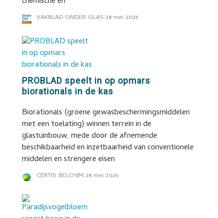
chemische en
VAKBLAD ONDER GLAS
28 mei 2026
PROBLAD speelt in op opmars
biorationals in de kas
Biorationals (groene gewasbeschermingsmiddelen
met een toelating) winnen terrein in de
glastuinbouw, mede door de afnemende
beschikbaarheid en inzetbaarheid van conventionele
middelen en strengere eisen
CERTIS BELCHIM
28 mei 2026