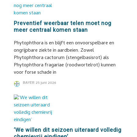
Preventief weerbaar telen moet nog
meer centraal komen staan
Phytophthora is en blijft een onvoorspelbare en
ongrijpbare ziekte in aardbeien. Zowel
Phytophthora cactorum (stengelbasisrot) als
Phytophthora fragariae (roodwortelrot) kunnen
voor forse schade in
BAYER
25 juni 2026
‘We willen dit seizoen uiteraard volledig
chemievrij eindigen’