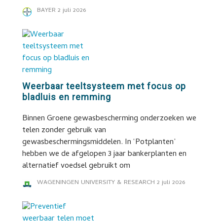
BAYER
2 juli 2026
Weerbaar teeltsysteem met focus op
bladluis en remming
Binnen Groene gewasbescherming onderzoeken we
telen zonder gebruik van
gewasbeschermingsmiddelen. In ‘Potplanten’
hebben we de afgelopen 3 jaar bankerplanten en
alternatief voedsel gebruikt om
WAGENINGEN UNIVERSITY & RESEARCH
2 juli 2026