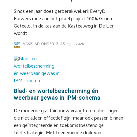
Sinds een jaar doet gerberakwekerij EveryD
Flowers mee aan het proefproject 100% Groen
Geteeld. In de kas aan de Kasteelweg in De Lier
wordt
VAKBLAD ONDER GLAS
2 juli 2026
Blad- en wortelbescherming én
weerbaar gewas in IPM-schema
De moderne glastuinbouw vraagt om oplossingen
die niet alleen effectief zijn, maar ook passen binnen
een geïntegreerde en toekomstbestendige
teeltstrategie. Met toenemende druk van