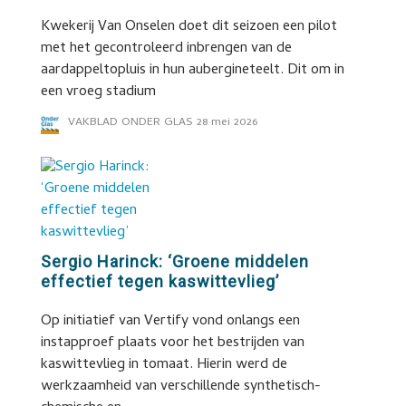
Kwekerij Van Onselen doet dit seizoen een pilot
met het gecontroleerd inbrengen van de
aardappeltopluis in hun aubergineteelt. Dit om in
een vroeg stadium
VAKBLAD ONDER GLAS
28 mei 2026
Sergio Harinck: ‘Groene middelen
effectief tegen kaswittevlieg’
Op initiatief van Vertify vond onlangs een
instapproef plaats voor het bestrijden van
kaswittevlieg in tomaat. Hierin werd de
werkzaamheid van verschillende synthetisch-