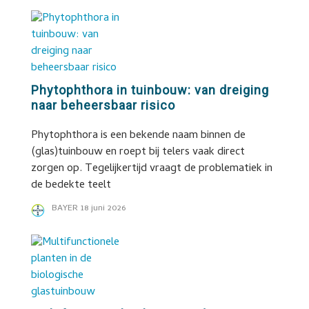
Phytophthora in tuinbouw: van dreiging
naar beheersbaar risico
Phytophthora is een bekende naam binnen de
(glas)tuinbouw en roept bij telers vaak direct
zorgen op. Tegelijkertijd vraagt de problematiek in
de bedekte teelt
BAYER
18 juni 2026