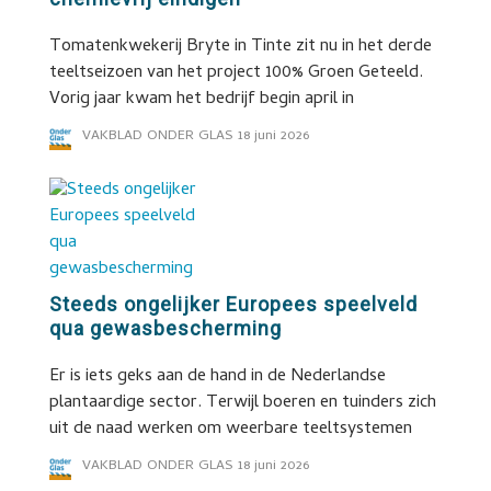
Tomatenkwekerij Bryte in Tinte zit nu in het derde
teeltseizoen van het project 100% Groen Geteeld.
Vorig jaar kwam het bedrijf begin april in
VAKBLAD ONDER GLAS
18 juni 2026
Steeds ongelijker Europees speelveld
qua gewasbescherming
Er is iets geks aan de hand in de Nederlandse
plantaardige sector. Terwijl boeren en tuinders zich
uit de naad werken om weerbare teeltsystemen
VAKBLAD ONDER GLAS
18 juni 2026