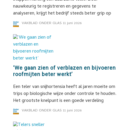
nauwkeurig te registreren en gegevens te
analyseren, krijgt het bedrijf steeds beter grip op
VAKBLAD ONDER GLAS
11 juni 2026
‘We gaan zien of verblazen en bijvoeren
roofmijten beter werkt’
Een teler van snijhortensia heeft al jaren moeite om
trips op biologische wijze onder controle te houden.
Het grootste knelpunt is een goede verdeling
VAKBLAD ONDER GLAS
11 juni 2026