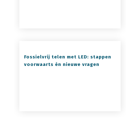
Fossielvrij telen met LED: stappen
voorwaarts én nieuwe vragen