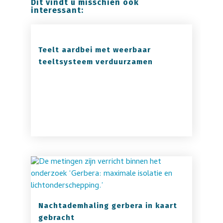
Dit vindt u misschien ook
interessant:
Teelt aardbei met weerbaar
teeltsysteem verduurzamen
Nachtademhaling gerbera in kaart
gebracht