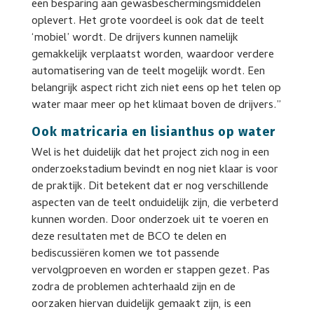
een besparing aan gewasbeschermingsmiddelen
oplevert. Het grote voordeel is ook dat de teelt
‘mobiel’ wordt. De drijvers kunnen namelijk
gemakkelijk verplaatst worden, waardoor verdere
automatisering van de teelt mogelijk wordt. Een
belangrijk aspect richt zich niet eens op het telen op
water maar meer op het klimaat boven de drijvers.”
Ook matricaria en lisianthus op water
Wel is het duidelijk dat het project zich nog in een
onderzoekstadium bevindt en nog niet klaar is voor
de praktijk. Dit betekent dat er nog verschillende
aspecten van de teelt onduidelijk zijn, die verbeterd
kunnen worden. Door onderzoek uit te voeren en
deze resultaten met de BCO te delen en
bediscussiëren komen we tot passende
vervolgproeven en worden er stappen gezet. Pas
zodra de problemen achterhaald zijn en de
oorzaken hiervan duidelijk gemaakt zijn, is een