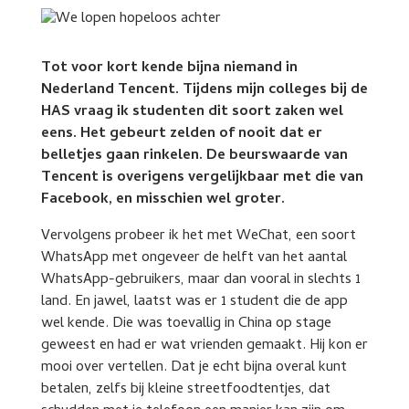
Tot voor kort kende bijna niemand in
Nederland Tencent. Tijdens mijn colleges bij de
HAS vraag ik studenten dit soort zaken wel
eens. Het gebeurt zelden of nooit dat er
belletjes gaan rinkelen. De beurswaarde van
Tencent is overigens vergelijkbaar met die van
Facebook, en misschien wel groter.
Vervolgens probeer ik het met WeChat, een soort
WhatsApp met ongeveer de helft van het aantal
WhatsApp-gebruikers, maar dan vooral in slechts 1
land. En jawel, laatst was er 1 student die de app
wel kende. Die was toevallig in China op stage
geweest en had er wat vrienden gemaakt. Hij kon er
mooi over vertellen. Dat je echt bijna overal kunt
betalen, zelfs bij kleine streetfoodtentjes, dat