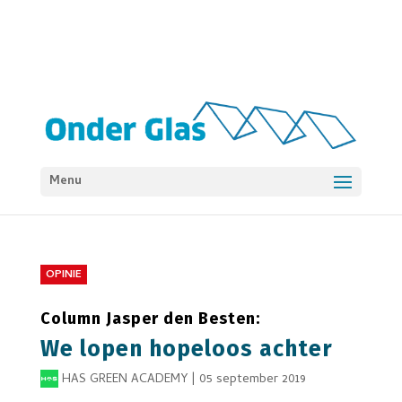
Menu
OPINIE
Column Jasper den Besten:
We lopen hopeloos achter
HAS GREEN ACADEMY
|
05 september 2019