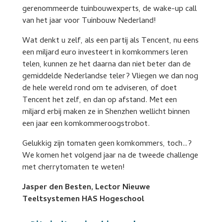
gerenommeerde tuinbouwexperts, de wake-up call
van het jaar voor Tuinbouw Nederland!
Wat denkt u zelf, als een partij als Tencent, nu eens
een miljard euro investeert in komkommers leren
telen, kunnen ze het daarna dan niet beter dan de
gemiddelde Nederlandse teler? Vliegen we dan nog
de hele wereld rond om te adviseren, of doet
Tencent het zelf, en dan op afstand. Met een
miljard erbij maken ze in Shenzhen wellicht binnen
een jaar een komkommeroogstrobot.
Gelukkig zijn tomaten geen komkommers, toch…?
We komen het volgend jaar na de tweede challenge
met cherrytomaten te weten!
Jasper den Besten, Lector Nieuwe
Teeltsystemen HAS Hogeschool