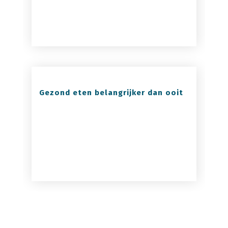
Gezond eten belangrijker dan ooit