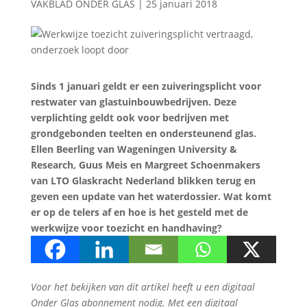
VAKBLAD ONDER GLAS
|
25 januari 2018
Sinds 1 januari geldt er een zuiveringsplicht voor
restwater van glastuinbouwbedrijven. Deze
verplichting geldt ook voor bedrijven met
grondgebonden teelten en ondersteunend glas.
Ellen Beerling van Wageningen University &
Research, Guus Meis en Margreet Schoenmakers
van LTO Glaskracht Nederland blikken terug en
geven een update van het waterdossier. Wat komt
er op de telers af en hoe is het gesteld met de
werkwijze voor toezicht en handhaving?
Voor het bekijken van dit artikel heeft u een digitaal
Onder Glas abonnement nodig. Met een digitaal