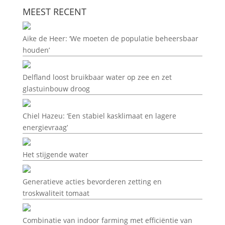
MEEST RECENT
Aike de Heer: ‘We moeten de populatie beheersbaar
houden’
Delfland loost bruikbaar water op zee en zet
glastuinbouw droog
Chiel Hazeu: ‘Een stabiel kasklimaat en lagere
energievraag’
Het stijgende water
Generatieve acties bevorderen zetting en
troskwaliteit tomaat
Combinatie van indoor farming met efficiëntie van