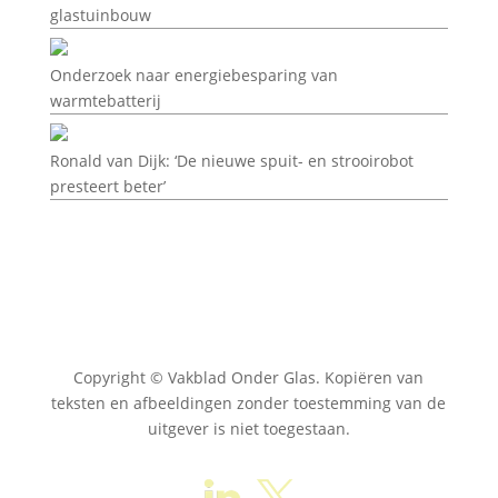
glastuinbouw
Onderzoek naar energiebesparing van
warmtebatterij
Ronald van Dijk: ‘De nieuwe spuit- en strooirobot
presteert beter’
Copyright © Vakblad Onder Glas. Kopiëren van
teksten en afbeeldingen zonder toestemming van de
uitgever is niet toegestaan.