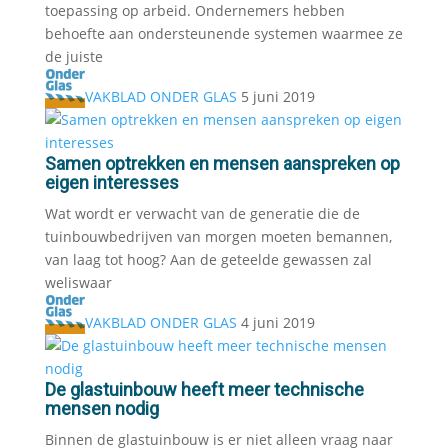
toepassing op arbeid. Ondernemers hebben
behoefte aan ondersteunende systemen waarmee ze
de juiste
VAKBLAD ONDER GLAS
5 juni 2019
Samen optrekken en mensen aanspreken op
eigen interesses
Wat wordt er verwacht van de generatie die de
tuinbouwbedrijven van morgen moeten bemannen,
van laag tot hoog? Aan de geteelde gewassen zal
weliswaar
VAKBLAD ONDER GLAS
4 juni 2019
De glastuinbouw heeft meer technische
mensen nodig
Binnen de glastuinbouw is er niet alleen vraag naar