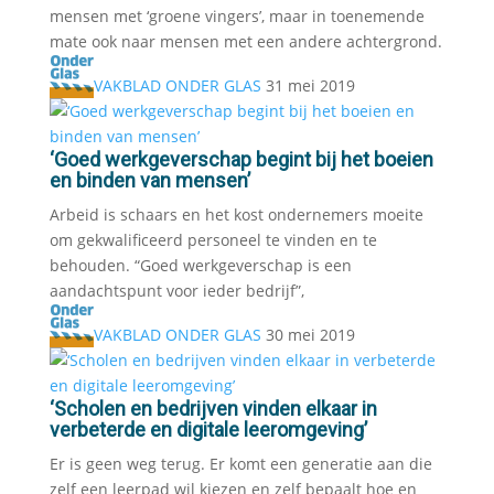
mensen met ‘groene vingers’, maar in toenemende
mate ook naar mensen met een andere achtergrond.
VAKBLAD ONDER GLAS
31 mei 2019
‘Goed werkgeverschap begint bij het boeien
en binden van mensen’
Arbeid is schaars en het kost ondernemers moeite
om gekwalificeerd personeel te vinden en te
behouden. “Goed werkgeverschap is een
aandachtspunt voor ieder bedrijf”,
VAKBLAD ONDER GLAS
30 mei 2019
‘Scholen en bedrijven vinden elkaar in
verbeterde en digitale leeromgeving’
Er is geen weg terug. Er komt een generatie aan die
zelf een leerpad wil kiezen en zelf bepaalt hoe en