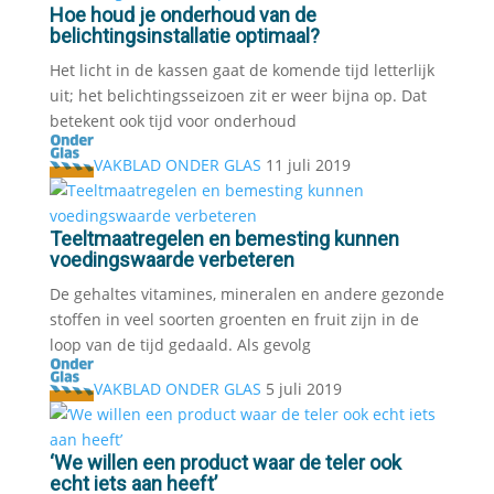
Hoe houd je onderhoud van de
belichtingsinstallatie optimaal?
Het licht in de kassen gaat de komende tijd letterlijk
uit; het belichtingsseizoen zit er weer bijna op. Dat
betekent ook tijd voor onderhoud
VAKBLAD ONDER GLAS
11 juli 2019
Teeltmaatregelen en bemesting kunnen
voedingswaarde verbeteren
De gehaltes vitamines, mineralen en andere gezonde
stoffen in veel soorten groenten en fruit zijn in de
loop van de tijd gedaald. Als gevolg
VAKBLAD ONDER GLAS
5 juli 2019
‘We willen een product waar de teler ook
echt iets aan heeft’