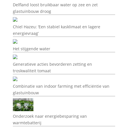
Delfland loost bruikbaar water op zee en zet
glastuinbouw droog
Chiel Hazeu: ‘Een stabiel kasklimaat en lagere
energievraag’
Het stijgende water
Generatieve acties bevorderen zetting en
troskwaliteit tomaat
Combinatie van indoor farming met efficiëntie van
glastuinbouw
Onderzoek naar energiebesparing van
warmtebatterij