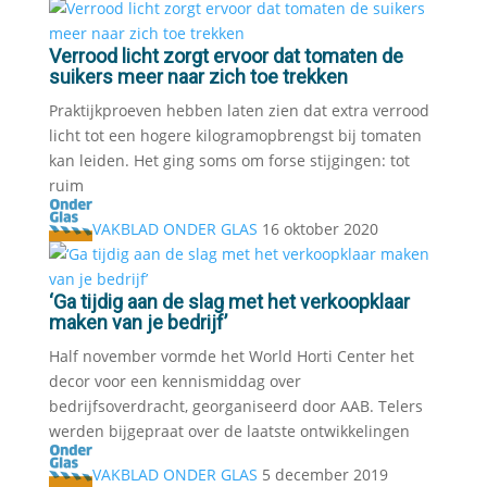
Verrood licht zorgt ervoor dat tomaten de
suikers meer naar zich toe trekken
Praktijkproeven hebben laten zien dat extra verrood
licht tot een hogere kilogramopbrengst bij tomaten
kan leiden. Het ging soms om forse stijgingen: tot
ruim
VAKBLAD ONDER GLAS
16 oktober 2020
‘Ga tijdig aan de slag met het verkoopklaar
maken van je bedrijf’
Half november vormde het World Horti Center het
decor voor een kennismiddag over
bedrijfsoverdracht, georganiseerd door AAB. Telers
werden bijgepraat over de laatste ontwikkelingen
VAKBLAD ONDER GLAS
5 december 2019