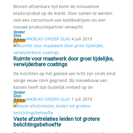
Binnen afzienbare tijd komt de innovatieve
bladsnijrobot op de markt. Door samen te werken
met een consortium van teeltbedrijven en een
nieuwe productiepartner verwacht
VAKBLAD ONDER GLAS
4 juli 2019
Ruimte voor maatwerk door groei tijdelijke,
verwijderbare coatings
De inzichten op het gebied van licht zijn sinds eind
vorige eeuw sterk gegroeid. Bij nieuwbouw van
kassen heeft dat duidelijk invloed op de
VAKBLAD ONDER GLAS
1 juli 2019
Vaste afzetrelaties leiden tot grotere
belichtingsbehoefte