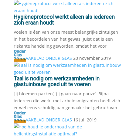
Hygiëneprotocol werkt alleen als iedereen
zich eraan houdt
Voelen is één van onze meest belangrijke zintuigen
in het beoordelen van het gewas. Juist dat is een
riskante handeling geworden, omdat het voor
VAKBLAD ONDER GLAS
20 november 2019
Taal is nodig om werkzaamheden in
glastuinbouw goed uit te voeren
‘Jij bloemen pakken’, ‘jij gaan naar pauze’. Bijna
iedereen die werkt met arbeidsmigranten heeft zich
er wel eens schuldig aan gemaakt: het gebruik van
VAKBLAD ONDER GLAS
16 juli 2019