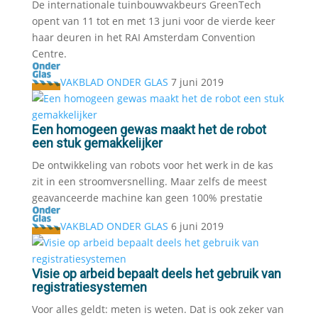
De internationale tuinbouwvakbeurs GreenTech
opent van 11 tot en met 13 juni voor de vierde keer
haar deuren in het RAI Amsterdam Convention
Centre.
VAKBLAD ONDER GLAS
7 juni 2019
Een homogeen gewas maakt het de robot
een stuk gemakkelijker
De ontwikkeling van robots voor het werk in de kas
zit in een stroomversnelling. Maar zelfs de meest
geavanceerde machine kan geen 100% prestatie
VAKBLAD ONDER GLAS
6 juni 2019
Visie op arbeid bepaalt deels het gebruik van
registratiesystemen
Voor alles geldt: meten is weten. Dat is ook zeker van