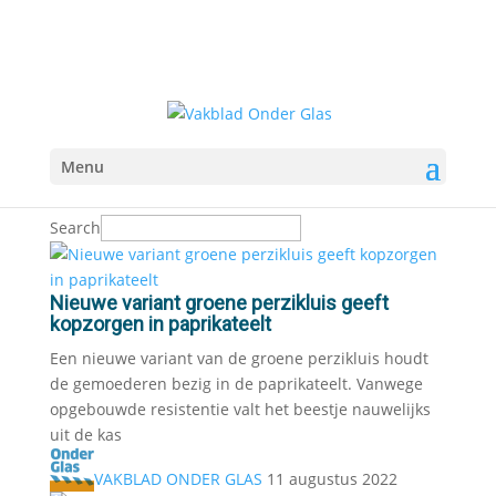
Menu
Search
Nieuwe variant groene perzikluis geeft
kopzorgen in paprikateelt
Een nieuwe variant van de groene perzikluis houdt
de gemoederen bezig in de paprikateelt. Vanwege
opgebouwde resistentie valt het beestje nauwelijks
uit de kas
VAKBLAD ONDER GLAS
11 augustus 2022