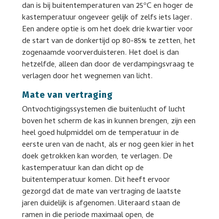
dan is bij buitentemperaturen van 25ºC en hoger de
kastemperatuur ongeveer gelijk of zelfs iets lager.
Een andere optie is om het doek drie kwartier voor
de start van de donkertijd op 80-85% te zetten, het
zogenaamde voorverduisteren. Het doel is dan
hetzelfde, alleen dan door de verdampingsvraag te
verlagen door het wegnemen van licht.
Mate van vertraging
Ontvochtigingssystemen die buitenlucht of lucht
boven het scherm de kas in kunnen brengen, zijn een
heel goed hulpmiddel om de temperatuur in de
eerste uren van de nacht, als er nog geen kier in het
doek getrokken kan worden, te verlagen. De
kastemperatuur kan dan dicht op de
buitentemperatuur komen. Dit heeft ervoor
gezorgd dat de mate van vertraging de laatste
jaren duidelijk is afgenomen. Uiteraard staan de
ramen in die periode maximaal open, de