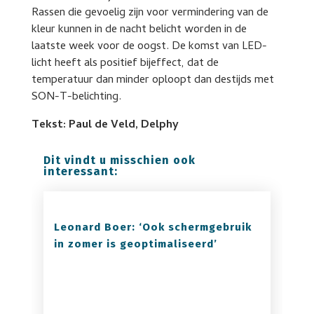
Rassen die gevoelig zijn voor vermindering van de
kleur kunnen in de nacht belicht worden in de
laatste week voor de oogst. De komst van LED-
licht heeft als positief bijeffect, dat de
temperatuur dan minder oploopt dan destijds met
SON-T-belichting.
Tekst: Paul de Veld, Delphy
Dit vindt u misschien ook
interessant:
Leonard Boer: ‘Ook schermgebruik
in zomer is geoptimaliseerd’