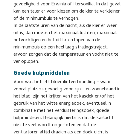
gevoeligheid voor Erwinia of Itersonilia. In dat geval
kan een teler er voor kiezen om de kier te verkleinen
of de minimumbuis te verhogen.
In de laatste uren van de nacht, als de kier er weer
uit is, dan moeten het maximaal luchten, maximaal
ontvochtigen en het uit laten lopen van de
minimumbuis op een heel laag stralingstraject,
ervoor zorgen dat de temperatuur en vocht niet te
ver oplopen.
Goede hulpmiddelen
Voor wat betreft bloemlintverbranding − waar
vooral pluizers gevoelig voor zijn − en zonnebrand in
het blad, zijn het krijten van het kasdek en/of het
gebruik van het witte energiedoek, eventueel in
combinatie met het verduisteringsdoek, goede
hulpmiddelen. Belangrijk hierbij is dat de kaslucht
niet te veel wordt opgesloten en dat de
ventilatoren altijd draaien als een doek dicht is.