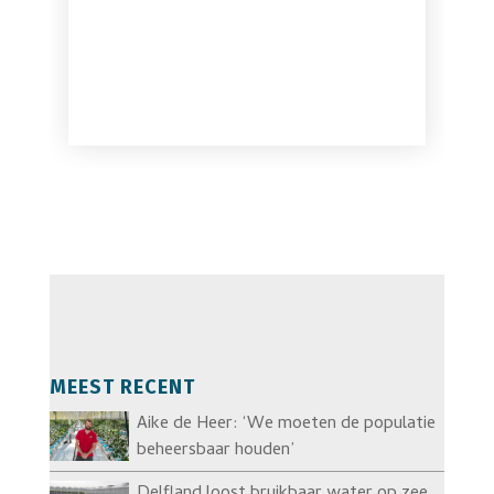
MEEST RECENT
Aike de Heer: ‘We moeten de populatie
beheersbaar houden’