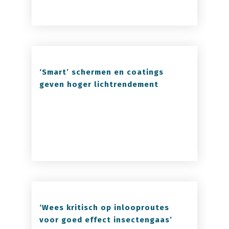
‘Smart’ schermen en coatings
geven hoger lichtrendement
‘Wees kritisch op inlooproutes
voor goed effect insectengaas’