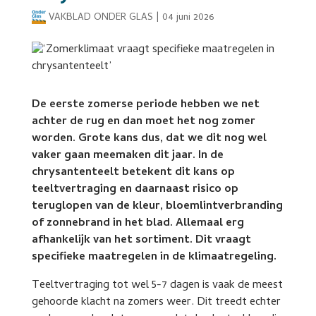
VAKBLAD ONDER GLAS
|
04 juni 2026
De eerste zomerse periode hebben we net
achter de rug en dan moet het nog zomer
worden. Grote kans dus, dat we dit nog wel
vaker gaan meemaken dit jaar. In de
chrysantenteelt betekent dit kans op
teeltvertraging en daarnaast risico op
teruglopen van de kleur, bloemlintverbranding
of zonnebrand in het blad. Allemaal erg
afhankelijk van het sortiment. Dit vraagt
specifieke maatregelen in de klimaatregeling.
Teeltvertraging tot wel 5-7 dagen is vaak de meest
gehoorde klacht na zomers weer. Dit treedt echter