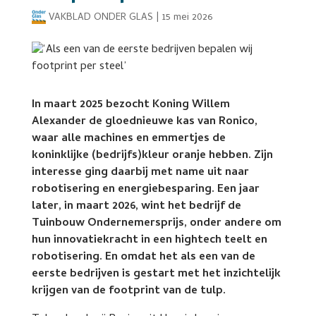
VAKBLAD ONDER GLAS
|
15 mei 2026
In maart 2025 bezocht Koning Willem
Alexander de gloednieuwe kas van Ronico,
waar alle machines en emmertjes de
koninklijke (bedrijfs)kleur oranje hebben. Zijn
interesse ging daarbij met name uit naar
robotisering en energiebesparing. Een jaar
later, in maart 2026, wint het bedrijf de
Tuinbouw Ondernemersprijs, onder andere om
hun innovatiekracht in een hightech teelt en
robotisering. En omdat het als een van de
eerste bedrijven is gestart met het inzichtelijk
krijgen van de footprint van de tulp.