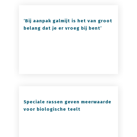
‘Bij aanpak galmijt is het van groot
belang dat je er vroeg bij bent’
Speciale rassen geven meerwaarde
voor biologische teelt