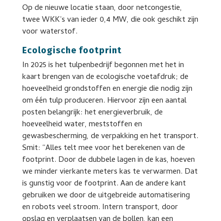
Op de nieuwe locatie staan, door netcongestie,
twee WKK’s van ieder 0,4 MW, die ook geschikt zijn
voor waterstof.
Ecologische footprint
In 2025 is het tulpenbedrijf begonnen met het in
kaart brengen van de ecologische voetafdruk; de
hoeveelheid grondstoffen en energie die nodig zijn
om één tulp produceren. Hiervoor zijn een aantal
posten belangrijk: het energieverbruik, de
hoeveelheid water, meststoffen en
gewasbescherming, de verpakking en het transport.
Smit: “Alles telt mee voor het berekenen van de
footprint. Door de dubbele lagen in de kas, hoeven
we minder vierkante meters kas te verwarmen. Dat
is gunstig voor de footprint. Aan de andere kant
gebruiken we door de uitgebreide automatisering
en robots veel stroom. Intern transport, door
opslag en verplaatsen van de bollen, kan een