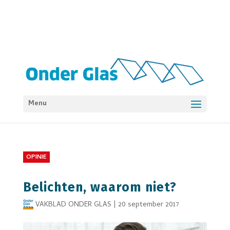
Menu
OPINIE
Belichten, waarom niet?
VAKBLAD ONDER GLAS
|
20 september 2017