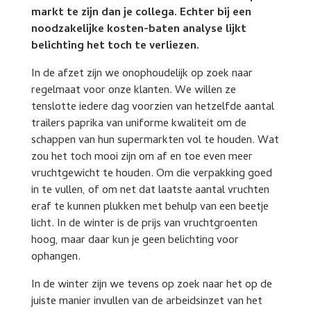
markt te zijn dan je collega. Echter bij een
noodzakelijke kosten-baten analyse lijkt
belichting het toch te verliezen.
In de afzet zijn we onophoudelijk op zoek naar
regelmaat voor onze klanten. We willen ze
tenslotte iedere dag voorzien van hetzelfde aantal
trailers paprika van uniforme kwaliteit om de
schappen van hun supermarkten vol te houden. Wat
zou het toch mooi zijn om af en toe even meer
vruchtgewicht te houden. Om die verpakking goed
in te vullen, of om net dat laatste aantal vruchten
eraf te kunnen plukken met behulp van een beetje
licht. In de winter is de prijs van vruchtgroenten
hoog, maar daar kun je geen belichting voor
ophangen.
In de winter zijn we tevens op zoek naar het op de
juiste manier invullen van de arbeidsinzet van het