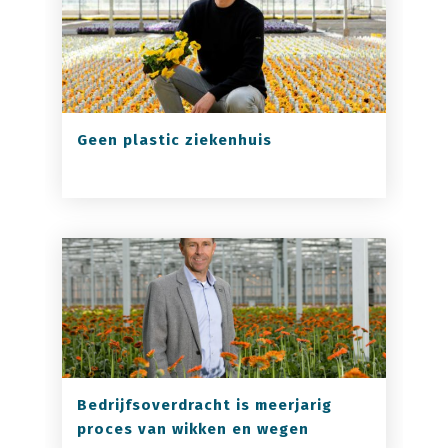
Geen plastic ziekenhuis
Bedrijfsoverdracht is meerjarig
proces van wikken en wegen