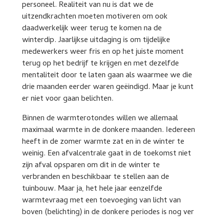
personeel. Realiteit van nu is dat we de
uitzendkrachten moeten motiveren om ook
daadwerkelijk weer terug te komen na de
winterdip. Jaarlijkse uitdaging is om tijdelijke
medewerkers weer fris en op het juiste moment
terug op het bedrijf te krijgen en met dezelfde
mentaliteit door te laten gaan als waarmee we die
drie maanden eerder waren geëindigd. Maar je kunt
er niet voor gaan belichten.
Binnen de warmterotondes willen we allemaal
maximaal warmte in de donkere maanden. Iedereen
heeft in de zomer warmte zat en in de winter te
weinig. Een afvalcentrale gaat in de toekomst niet
zijn afval opsparen om dit in de winter te
verbranden en beschikbaar te stellen aan de
tuinbouw. Maar ja, het hele jaar eenzelfde
warmtevraag met een toevoeging van licht van
boven (belichting) in de donkere periodes is nog ver