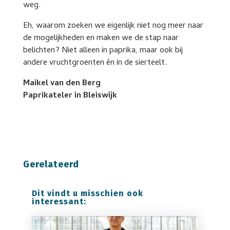
weg.
Eh, waarom zoeken we eigenlijk niet nog meer naar
de mogelijkheden en maken we de stap naar
belichten? Niet alleen in paprika, maar ook bij
andere vruchtgroenten én in de sierteelt.
Maikel van den Berg
Paprikateler in Bleiswijk
Gerelateerd
Dit vindt u misschien ook
interessant: