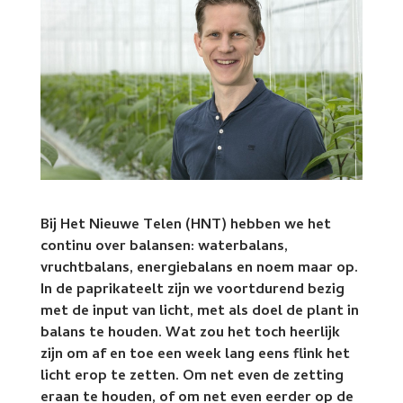
Bij Het Nieuwe Telen (HNT) hebben we het
continu over balansen: waterbalans,
vruchtbalans, energiebalans en noem maar op.
In de paprikateelt zijn we voortdurend bezig
met de input van licht, met als doel de plant in
balans te houden. Wat zou het toch heerlijk
zijn om af en toe een week lang eens flink het
licht erop te zetten. Om net even de zetting
eraan te houden, of om net even eerder op de