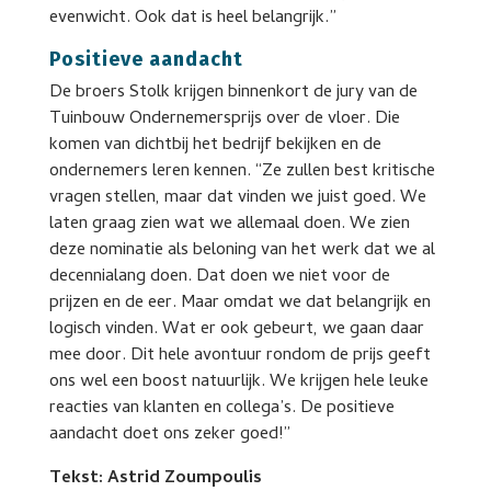
evenwicht. Ook dat is heel belangrijk.”
Positieve aandacht
De broers Stolk krijgen binnenkort de jury van de
Tuinbouw Ondernemersprijs over de vloer. Die
komen van dichtbij het bedrijf bekijken en de
ondernemers leren kennen. “Ze zullen best kritische
vragen stellen, maar dat vinden we juist goed. We
laten graag zien wat we allemaal doen. We zien
deze nominatie als beloning van het werk dat we al
decennialang doen. Dat doen we niet voor de
prijzen en de eer. Maar omdat we dat belangrijk en
logisch vinden. Wat er ook gebeurt, we gaan daar
mee door. Dit hele avontuur rondom de prijs geeft
ons wel een boost natuurlijk. We krijgen hele leuke
reacties van klanten en collega’s. De positieve
aandacht doet ons zeker goed!”
Tekst: Astrid Zoumpoulis