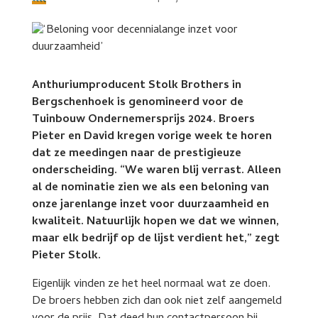
Anthuriumproducent Stolk Brothers in
Bergschenhoek is genomineerd voor de
Tuinbouw Ondernemersprijs 2024. Broers
Pieter en David kregen vorige week te horen
dat ze meedingen naar de prestigieuze
onderscheiding. “We waren blij verrast. Alleen
al de nominatie zien we als een beloning van
onze jarenlange inzet voor duurzaamheid en
kwaliteit. Natuurlijk hopen we dat we winnen,
maar elk bedrijf op de lijst verdient het,” zegt
Pieter Stolk.
Eigenlijk vinden ze het heel normaal wat ze doen.
De broers hebben zich dan ook niet zelf aangemeld