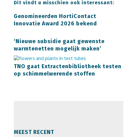
Dit vindt u misschien ook interessant:
Genomineerden HortiContact
Innovatie Award 2026 bekend
‘Nieuwe subsidie gaat gewenste
warmtenetten mogelijk maken’
TNO gaat Extractenbibliotheek testen
op schimmelwerende stoffen
MEEST RECENT