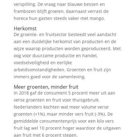
verspilling. De vraag naar blauwe bessen en
frambozen blijft groeien, daarnaast verrast de
horeca hun gasten steeds vaker met mango.
Herkomst
De groente- en fruitsector besteedt veel aandacht
aan een duidelijke herkomst van producten en de
wijze waarop producten worden geproduceerd. Met
oog voor duurzame productie en handel,
voedselveiligheid en eerlijke
arbeidsomstandigheden. Groenten en fruit zijn
immers goed voor de samenleving.
Meer groenten, minder fruit
In 2018 gaf de consument 5 procent meer uit aan
verse groenten en fruit voor thuisgebruik.
Nederlanders kochten wat meer volume verse
groenten (+1%), maar minder vers fruit (-3%). De
gemiddelde consumentenprijs voor een kilo vers
fruit lag wel 10 procent hoger waardoor de uitgaven
aan fruit met 6 procent stegen.