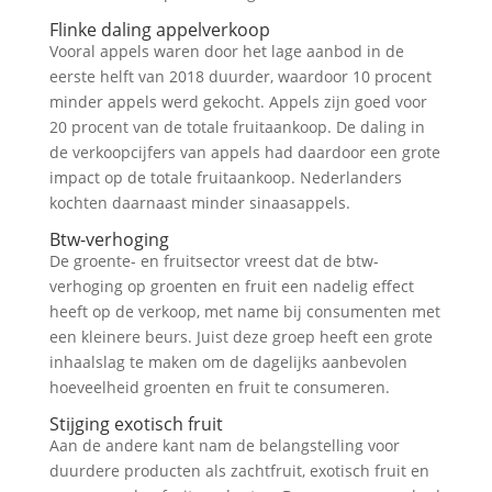
Flinke daling appelverkoop
Vooral appels waren door het lage aanbod in de
eerste helft van 2018 duurder, waardoor 10 procent
minder appels werd gekocht. Appels zijn goed voor
20 procent van de totale fruitaankoop. De daling in
de verkoopcijfers van appels had daardoor een grote
impact op de totale fruitaankoop. Nederlanders
kochten daarnaast minder sinaasappels.
Btw-verhoging
De groente- en fruitsector vreest dat de btw-
verhoging op groenten en fruit een nadelig effect
heeft op de verkoop, met name bij consumenten met
een kleinere beurs. Juist deze groep heeft een grote
inhaalslag te maken om de dagelijks aanbevolen
hoeveelheid groenten en fruit te consumeren.
Stijging exotisch fruit
Aan de andere kant nam de belangstelling voor
duurdere producten als zachtfruit, exotisch fruit en