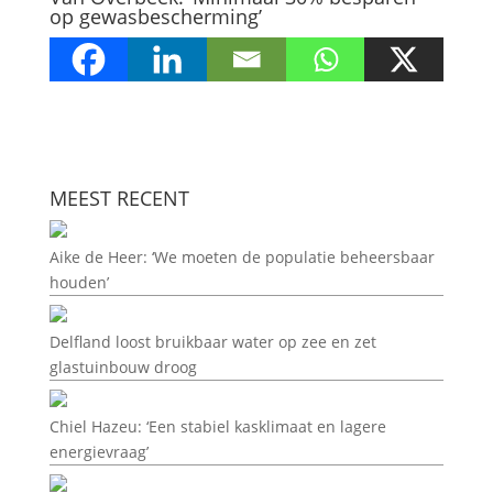
op gewasbescherming’
MEEST RECENT
Aike de Heer: ‘We moeten de populatie beheersbaar
houden’
Delfland loost bruikbaar water op zee en zet
glastuinbouw droog
Chiel Hazeu: ‘Een stabiel kasklimaat en lagere
energievraag’