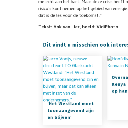
me echt aan het hart. Maar deze crisis heeft 
risico’s kunt nemen op het gebied van energie
dat is de les voor de toekomst.”
Tekst: Ank van Lier, beeld: VidiPhoto
Dit vindt u misschien ook intere
Overna
Kenya 
op ha
‘Het Westland moet
toonaangevend zijn
en blijven’