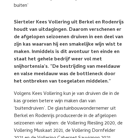
Sierteler Kees Vollering uit Berkel en Rodenrijs
houdt van uitdagingen. Daarom verschenen er
de afgelopen seizoenen druiven in een deel van
zijn kas waarvan hij een smakelijke wijn wist te
maken. Inmiddels is dit avontuur ten einde en
staat het gehele bedrijf weer vol met
snijhortensia’s. “De bestrijding van meeldauw
en valse meeldauw was de bottleneck door
het ontbreken van toegelaten middelen.”
Volgens Kees Vollering kun je van druiven die in de
kas groeien betere wijn maken dan van
‘buitendruiven’. De glastuinbouwondernemer uit
Berkel en Rodenrijs produceerde in de afgelopen
seizoenen vier wijnen: de Vollering Riesling 2020, de
Vollering Muskaat 2021, de Vollering Dornfelder