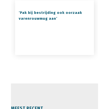
‘Pak bij bestrijding ook oorzaak
varenrouwmug aan’
MEEST RECENT