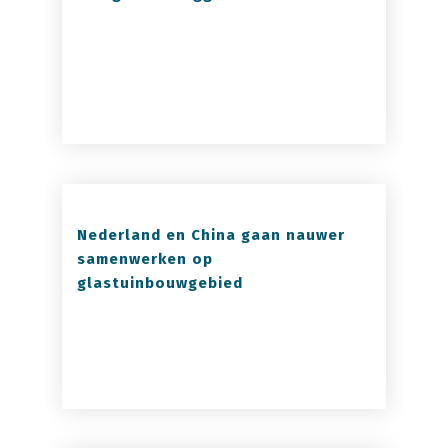
Nederland en China gaan nauwer
samenwerken op
glastuinbouwgebied