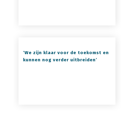
‘We zijn klaar voor de toekomst en
kunnen nog verder uitbreiden’