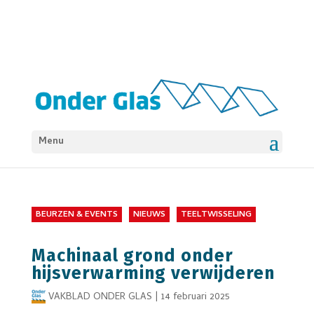
Menu
BEURZEN & EVENTS
NIEUWS
TEELTWISSELING
Machinaal grond onder
hijsverwarming verwijderen
VAKBLAD ONDER GLAS
|
14 februari 2025