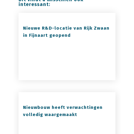
interessant:
Nieuwe R&D-locatie van Rijk Zwaan
in Fijnaart geopend
Nieuwbouw heeft verwachtingen
volledig waargemaakt