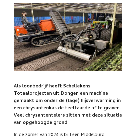
Als loonbedrijf heeft Schellekens
Totaalprojecten uit Dongen een machine
gemaakt om onder de (lage) hijsverwarming in
een chrysantenkas de teeltaarde af te graven.
Veel chrysantentelers zitten met deze situatie
van opgehoogde grond.
In de zomer van 2024 is bij Leen Middelburg