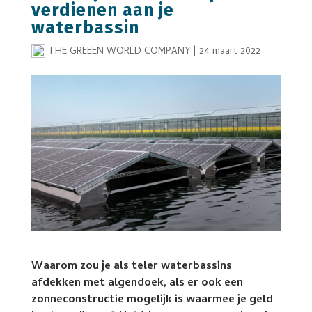
verdienen aan je
waterbassin
THE GREEEN WORLD COMPANY
|
24 maart 2022
Waarom zou je als teler waterbassins
afdekken met algendoek, als er ook een
zonneconstructie mogelijk is waarmee je geld