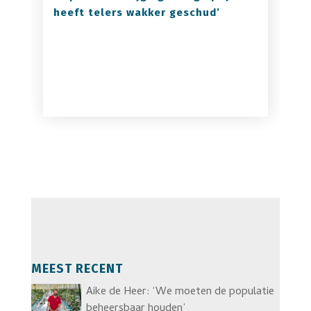
heeft telers wakker geschud’
MEEST RECENT
Aike de Heer: ‘We moeten de populatie
beheersbaar houden’