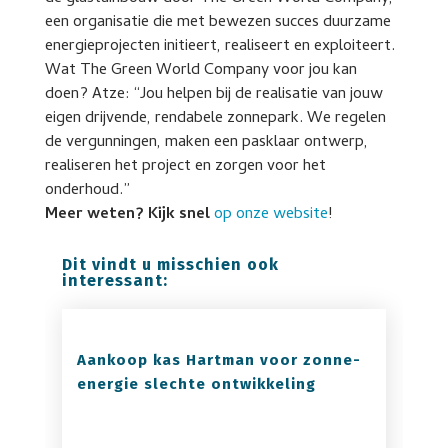
een organisatie die met bewezen succes duurzame
energieprojecten initieert, realiseert en exploiteert.
Wat The Green World Company voor jou kan
doen? Atze: “Jou helpen bij de realisatie van jouw
eigen drijvende, rendabele zonnepark. We regelen
de vergunningen, maken een pasklaar ontwerp,
realiseren het project en zorgen voor het
onderhoud.”
Meer weten? Kijk snel
op onze website
!
Dit vindt u misschien ook
interessant:
Aankoop kas Hartman voor zonne-
energie slechte ontwikkeling