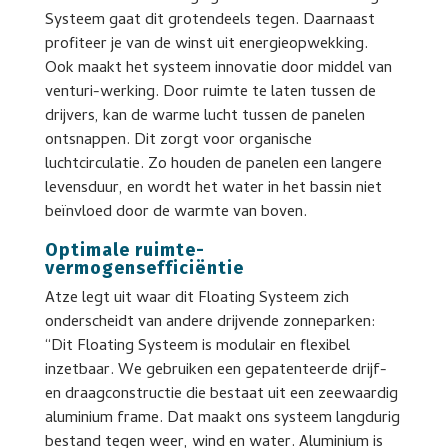
Systeem gaat dit grotendeels tegen. Daarnaast
profiteer je van de winst uit energieopwekking.
Ook maakt het systeem innovatie door middel van
venturi-werking. Door ruimte te laten tussen de
drijvers, kan de warme lucht tussen de panelen
ontsnappen. Dit zorgt voor organische
luchtcirculatie. Zo houden de panelen een langere
levensduur, en wordt het water in het bassin niet
beïnvloed door de warmte van boven.
Optimale ruimte-
vermogensefficiëntie
Atze legt uit waar dit Floating Systeem zich
onderscheidt van andere drijvende zonneparken:
“Dit Floating Systeem is modulair en flexibel
inzetbaar. We gebruiken een gepatenteerde drijf-
en draagconstructie die bestaat uit een zeewaardig
aluminium frame. Dat maakt ons systeem langdurig
bestand tegen weer, wind en water. Aluminium is