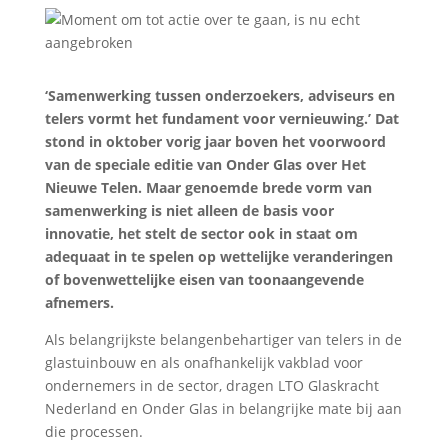
‘Samenwerking tussen onderzoekers, adviseurs en
telers vormt het fundament voor vernieuwing.’ Dat
stond in oktober vorig jaar boven het voorwoord
van de speciale editie van Onder Glas over Het
Nieuwe Telen. Maar genoemde brede vorm van
samenwerking is niet alleen de basis voor
innovatie, het stelt de sector ook in staat om
adequaat in te spelen op wettelijke veranderingen
of bovenwettelijke eisen van toonaangevende
afnemers.
Als belangrijkste belangenbehartiger van telers in de
glastuinbouw en als onafhankelijk vakblad voor
ondernemers in de sector, dragen LTO Glaskracht
Nederland en Onder Glas in belangrijke mate bij aan
die processen.