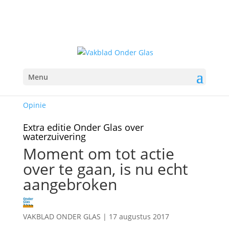
Menu
Opinie
Extra editie Onder Glas over
waterzuivering
Moment om tot actie
over te gaan, is nu echt
aangebroken
VAKBLAD ONDER GLAS
|
17 augustus 2017