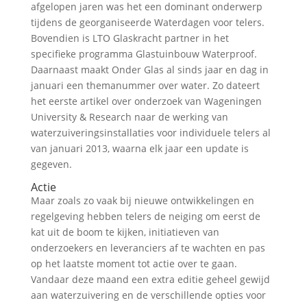
afgelopen jaren was het een dominant onderwerp
tijdens de georganiseerde Waterdagen voor telers.
Bovendien is LTO Glaskracht partner in het
specifieke programma Glastuinbouw Waterproof.
Daarnaast maakt Onder Glas al sinds jaar en dag in
januari een themanummer over water. Zo dateert
het eerste artikel over onderzoek van Wageningen
University & Research naar de werking van
waterzuiveringsinstallaties voor individuele telers al
van januari 2013, waarna elk jaar een update is
gegeven.
Actie
Maar zoals zo vaak bij nieuwe ontwikkelingen en
regelgeving hebben telers de neiging om eerst de
kat uit de boom te kijken, initiatieven van
onderzoekers en leveranciers af te wachten en pas
op het laatste moment tot actie over te gaan.
Vandaar deze maand een extra editie geheel gewijd
aan waterzuivering en de verschillende opties voor