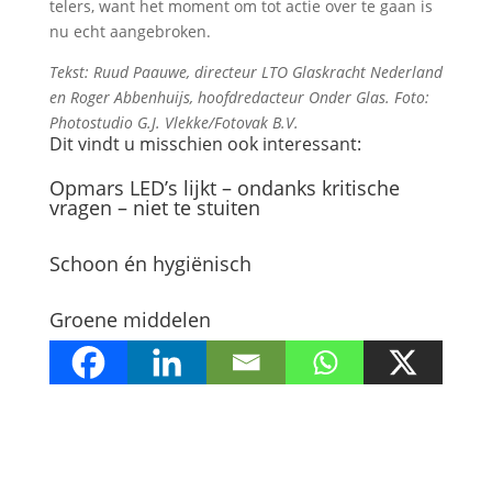
telers, want het moment om tot actie over te gaan is
nu echt aangebroken.
Tekst: Ruud Paauwe, directeur LTO Glaskracht Nederland
en Roger Abbenhuijs, hoofdredacteur Onder Glas. Foto:
Photostudio G.J. Vlekke/Fotovak B.V.
Dit vindt u misschien ook interessant:
Opmars LED’s lijkt – ondanks kritische
vragen – niet te stuiten
Schoon én hygiënisch
Groene middelen