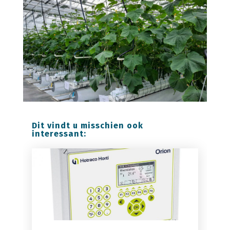
Dit vindt u misschien ook
interessant: