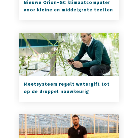
Nieuwe Orion-GC klimaatcomputer
voor kleine en middelgrote teelten
Meetsysteem regelt watergift tot
op de druppel nauwkeurig