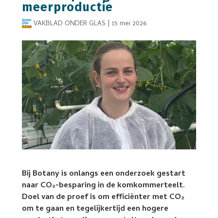
meerproductie
VAKBLAD ONDER GLAS
|
15 mei 2026
Bij Botany is onlangs een onderzoek gestart
naar CO₂-besparing in de komkommerteelt.
Doel van de proef is om efficiënter met CO₂
om te gaan en tegelijkertijd een hogere