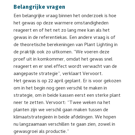
Belangrijke vragen
Een belangrijke vraag binnen het onderzoek is hoe
het gewas op deze warmere omstandigheden
reageert en of het net zo lang mee kan als het
gewas in de referentiekas. Een andere vraag is of
de theoretische berekeningen van Plant Lighting in
de praktijk ook zo uitkomen. “We voeren deze
proef uit in komkommer, omdat het gewas snel
reageert en er snel effect wordt verwacht van de
aangepaste strategie”, verklaart Vervoort.
Het gewas is op 22 april geplant. Er is voor gekozen
om in het begin nog geen verschil te maken in
strategie, om in beide kassen eerst een sterke plant
neer te zetten. Vervoort: “Twee weken na het
planten zijn we verschil gaan maken tussen de
klimaatstrategieën in beide afdelingen. We hopen
nu langzaamaan verschillen te gaan zien, zowel in
gewasgroei als productie.”