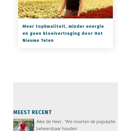
Meer topkwaliteit, minder energie
en geen bloeivertraging door Het
Nieuwe Telen
MEEST RECENT
Aike de Heer: ‘We moeten de populatie
beheersbaar houden’