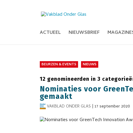
ACTUEEL
NIEUWSBRIEF
MAGAZINE
BEURZEN & EVENTS
NIEUWS
12 genomineerden in 3 categorieë
Nominaties voor GreenT
gemaakt
VAKBLAD ONDER GLAS
|
17 september 2020