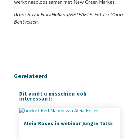
werkt naadloos samen met New Green Market.
Bron: Royal FloraHolland/RFTF/IFTF. Foto’s: Mario
Bentvelsen.
Gerelateerd
Dit vindt u misschien ook
interessant:
Aleia Roses in webinar Jungle Talks