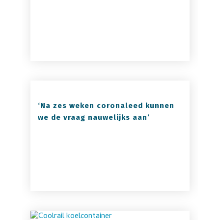
‘Na zes weken coronaleed kunnen
we de vraag nauwelijks aan’