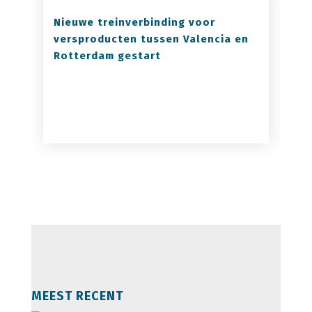
Nieuwe treinverbinding voor
versproducten tussen Valencia en
Rotterdam gestart
MEEST RECENT