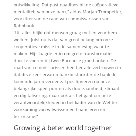
ontwikkeling. Dat past naadloos bij de coöperatieve
mentaliteit van onze bank,” aldus Marjan Trompetter,
voorzitter van de raad van commissarissen van
Rabobank.
“Uit alles blijkt dat mensen graag met en voor hem
werken. Juist nu is dat van groot belang om onze
coöperatieve missie in de samenleving waar te
maken. Hij slaagde er in om grote transformaties
door te voeren bij twee Europese grootbanken. De
raad van commissarissen heeft er alle vertrouwen in
dat deze zeer ervaren bankbestuurder de bank de
komende jaren verder zal positioneren op onze
belangrijke speerpunten als duurzaamheid, klimaat
en digitalisering, maar ook als het gaat om onze
verantwoordelijkheden in het kader van de Wet ter
voorkoming van witwassen en financieren en
terrorisme.”
Growing a beter world together