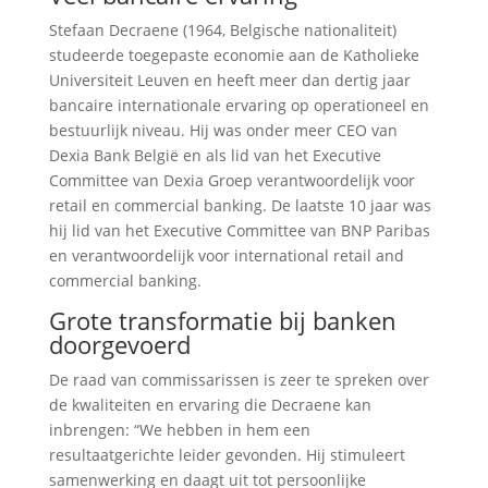
Stefaan Decraene (1964, Belgische nationaliteit)
studeerde toegepaste economie aan de Katholieke
Universiteit Leuven en heeft meer dan dertig jaar
bancaire internationale ervaring op operationeel en
bestuurlijk niveau. Hij was onder meer CEO van
Dexia Bank België en als lid van het Executive
Committee van Dexia Groep verantwoordelijk voor
retail en commercial banking. De laatste 10 jaar was
hij lid van het Executive Committee van BNP Paribas
en verantwoordelijk voor international retail and
commercial banking.
Grote transformatie bij banken
doorgevoerd
De raad van commissarissen is zeer te spreken over
de kwaliteiten en ervaring die Decraene kan
inbrengen: “We hebben in hem een
resultaatgerichte leider gevonden. Hij stimuleert
samenwerking en daagt uit tot persoonlijke