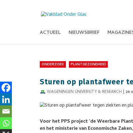
ACTUEEL
NIEUWSBRIEF
MAGAZINE
ONDERZOEK
PLANTGEZONDHEID
Sturen op plantafweer t
WAGENINGEN UNIVERSITY & RESEARCH
|
26 
Voor het PPS project ‘de Weerbare Plant’
en het ministerie van Economische Zaken