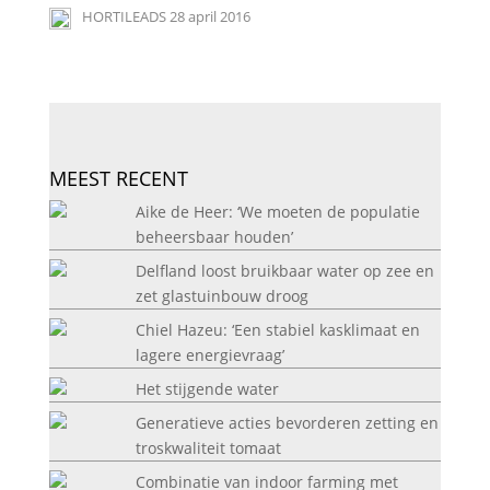
HORTILEADS
28 april 2016
MEEST RECENT
Aike de Heer: ‘We moeten de populatie
beheersbaar houden’
Delfland loost bruikbaar water op zee en
zet glastuinbouw droog
Chiel Hazeu: ‘Een stabiel kasklimaat en
lagere energievraag’
Het stijgende water
Generatieve acties bevorderen zetting en
troskwaliteit tomaat
Combinatie van indoor farming met