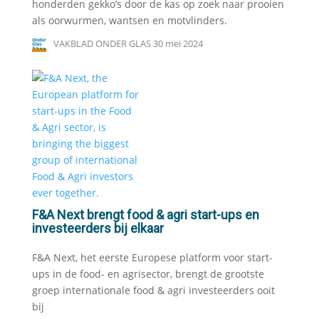
honderden gekko’s door de kas op zoek naar prooien
als oorwurmen, wantsen en motvlinders.
VAKBLAD ONDER GLAS
30 mei 2024
F&A Next brengt food & agri start-ups en
investeerders bij elkaar
F&A Next, het eerste Europese platform voor start-
ups in de food- en agrisector, brengt de grootste
groep internationale food & agri investeerders ooit
bij