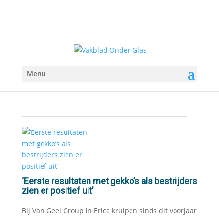
Menu
‘Eerste resultaten met gekko’s als bestrijders
zien er positief uit’
Bij Van Geel Group in Erica kruipen sinds dit voorjaar