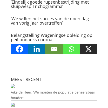
‘Eindelijk goede rupsenbestrijding met
sluipwesp Trichogramma’
‘We willen het succes van de open dag
van vorig jaar overtreffen’
Belangstelling Wageningse opleiding op
peil ondanks corona
MEEST RECENT
Aike de Heer: ‘We moeten de populatie beheersbaar
houden’