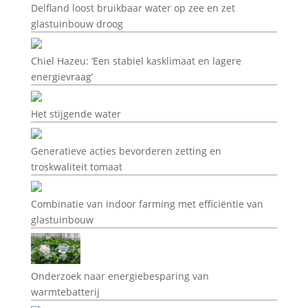
Delfland loost bruikbaar water op zee en zet
glastuinbouw droog
Chiel Hazeu: ‘Een stabiel kasklimaat en lagere
energievraag’
Het stijgende water
Generatieve acties bevorderen zetting en
troskwaliteit tomaat
Combinatie van indoor farming met efficiëntie van
glastuinbouw
Onderzoek naar energiebesparing van
warmtebatterij