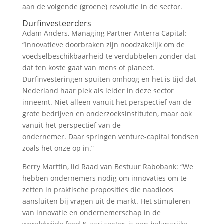
aan de volgende (groene) revolutie in de sector.
Durfinvesteerders
Adam Anders, Managing Partner Anterra Capital:
“Innovatieve doorbraken zijn noodzakelijk om de
voedselbeschikbaarheid te verdubbelen zonder dat
dat ten koste gaat van mens of planeet.
Durfinvesteringen spuiten omhoog en het is tijd dat
Nederland haar plek als leider in deze sector
inneemt. Niet alleen vanuit het perspectief van de
grote bedrijven en onderzoeksinstituten, maar ook
vanuit het perspectief van de
ondernemer. Daar springen venture-capital fondsen
zoals het onze op in.”
Berry Marttin, lid Raad van Bestuur Rabobank: “We
hebben ondernemers nodig om innovaties om te
zetten in praktische proposities die naadloos
aansluiten bij vragen uit de markt. Het stimuleren
van innovatie en ondernemerschap in de