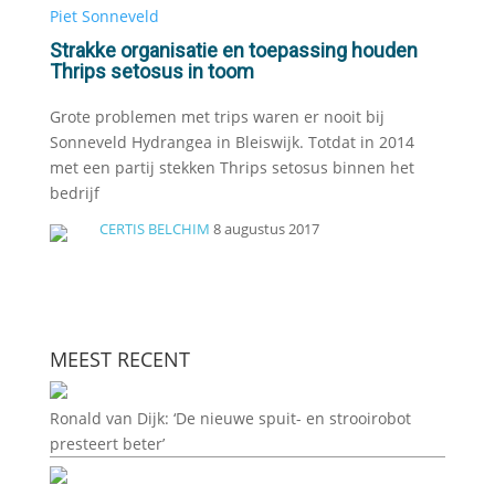
Strakke organisatie en toepassing houden
Thrips setosus in toom
Grote problemen met trips waren er nooit bij
Sonneveld Hydrangea in Bleiswijk. Totdat in 2014
met een partij stekken Thrips setosus binnen het
bedrijf
CERTIS BELCHIM
8 augustus 2017
MEEST RECENT
Ronald van Dijk: ‘De nieuwe spuit- en strooirobot
presteert beter’