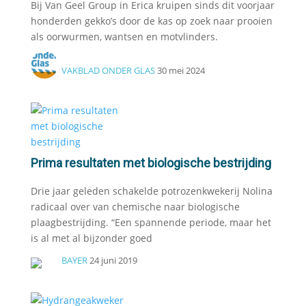
Bij Van Geel Group in Erica kruipen sinds dit voorjaar
honderden gekko’s door de kas op zoek naar prooien
als oorwurmen, wantsen en motvlinders.
VAKBLAD ONDER GLAS
30 mei 2024
Prima resultaten met biologische bestrijding
Drie jaar geleden schakelde potrozenkwekerij Nolina
radicaal over van chemische naar biologische
plaagbestrijding. “Een spannende periode, maar het
is al met al bijzonder goed
BAYER
24 juni 2019