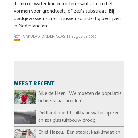
Telen op water kan een interessant alternatief
vormen voor grondteelt, of zelfs substraat. Bij
bladgewassen zijn er intussen zo’n dertig bedrijven
in Nederland en
VAKBLAD ONDER GLAS
18 augustus 2016
MEEST RECENT
Aike de Heer: ‘We moeten de populatie
beheersbaar houden’
Delfland loost bruikbaar water op zee
en zet glastuinbouw droog
Chiel Hazeu: ‘Een stabiel kasklimaat en