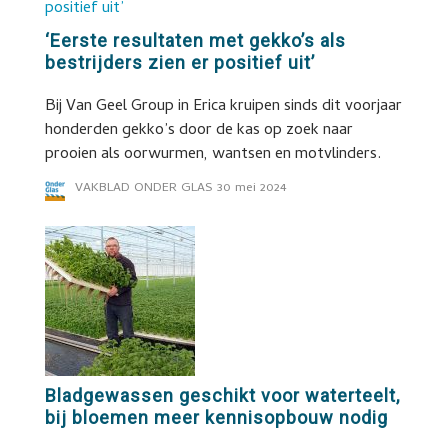
‘Eerste resultaten met gekko’s als
bestrijders zien er positief uit’
Bij Van Geel Group in Erica kruipen sinds dit voorjaar
honderden gekko’s door de kas op zoek naar
prooien als oorwurmen, wantsen en motvlinders.
VAKBLAD ONDER GLAS
30 mei 2024
Bladgewassen geschikt voor waterteelt,
bij bloemen meer kennisopbouw nodig