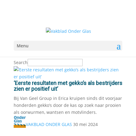
Menu
Search
‘Eerste resultaten met gekko’s als bestrijders
zien er positief uit’
Bij Van Geel Group in Erica kruipen sinds dit voorjaar
honderden gekko’s door de kas op zoek naar prooien
als oorwurmen, wantsen en motvlinders.
VAKBLAD ONDER GLAS
30 mei 2024