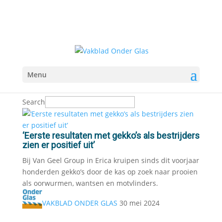
Menu
Search
‘Eerste resultaten met gekko’s als bestrijders
zien er positief uit’
Bij Van Geel Group in Erica kruipen sinds dit voorjaar
honderden gekko’s door de kas op zoek naar prooien
als oorwurmen, wantsen en motvlinders.
VAKBLAD ONDER GLAS
30 mei 2024