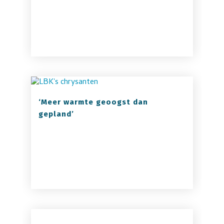
‘Meer warmte geoogst dan
gepland’