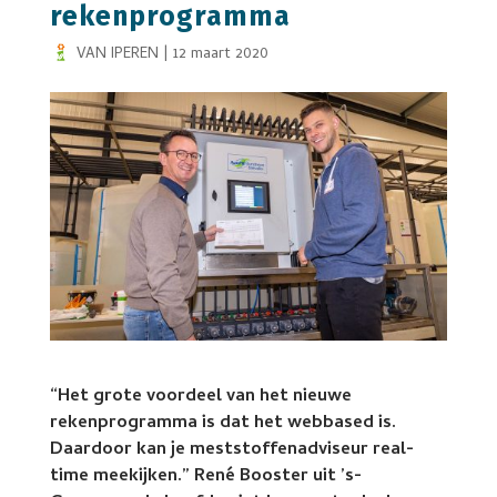
rekenprogramma
VAN IPEREN
|
12 maart 2020
“Het grote voordeel van het nieuwe
rekenprogramma is dat het webbased is.
Daardoor kan je meststoffenadviseur real-
time meekijken.” René Booster uit ’s-