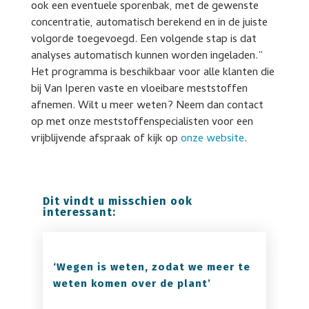
ook een eventuele sporenbak, met de gewenste
concentratie, automatisch berekend en in de juiste
volgorde toegevoegd. Een volgende stap is dat
analyses automatisch kunnen worden ingeladen.”
Het programma is beschikbaar voor alle klanten die
bij Van Iperen vaste en vloeibare meststoffen
afnemen. Wilt u meer weten? Neem dan contact
op met onze meststoffenspecialisten voor een
vrijblijvende afspraak of kijk op
onze website
.
Dit vindt u misschien ook
interessant:
‘Wegen is weten, zodat we meer te
weten komen over de plant’