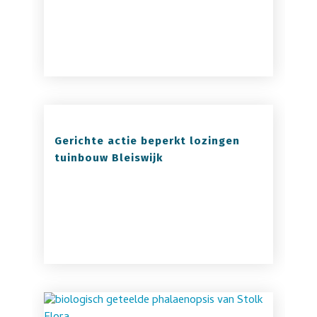
Gerichte actie beperkt lozingen
tuinbouw Bleiswijk