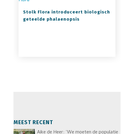
Stolk Flora introduceert biologisch
geteelde phalaenopsis
MEEST RECENT
Aike de Heer: ‘We moeten de populatie