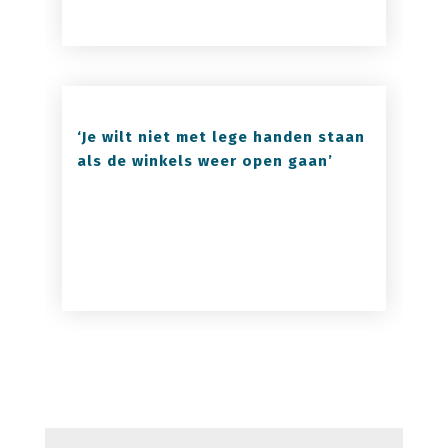
‘Je wilt niet met lege handen staan
als de winkels weer open gaan’