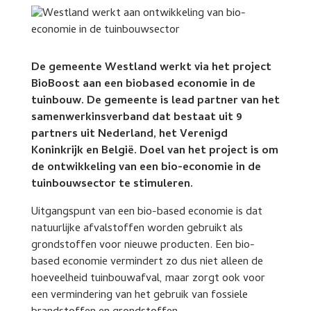
De gemeente Westland werkt via het project
BioBoost aan een biobased economie in de
tuinbouw. De gemeente is lead partner van het
samenwerkinsverband dat bestaat uit 9
partners uit Nederland, het Verenigd
Koninkrijk en België. Doel van het project is om
de ontwikkeling van een bio-economie in de
tuinbouwsector te stimuleren.
Uitgangspunt van een bio-based economie is dat
natuurlijke afvalstoffen worden gebruikt als
grondstoffen voor nieuwe producten. Een bio-
based economie vermindert zo dus niet alleen de
hoeveelheid tuinbouwafval, maar zorgt ook voor
een vermindering van het gebruik van fossiele