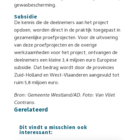
gewasbescherming.
Subsidie
De kennis die de deelnemers aan het project
opdoen, worden direct in de praktijk toegepast in
gezamenlijke proefprojecten. Voor de uitvoering
van deze proefprojecten en de overige
werkzaamheden voor het project, ontvangen de
deelnemers een kleine 3,4 miljoen euro Europese
subsidie. Dat bedrag wordt door de provincies
Zuid-Holland en West-Vlaanderen aangevuld tot
ruim 5,8 miljoen euro.
Bron: Gemeente Westland/AD. Foto: Van Vliet
Contrans.
Gerelateerd
Dit vindt u misschien ook
interessant: