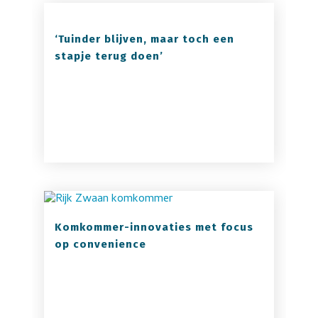
‘Tuinder blijven, maar toch een
stapje terug doen’
Komkommer-innovaties met focus
op convenience