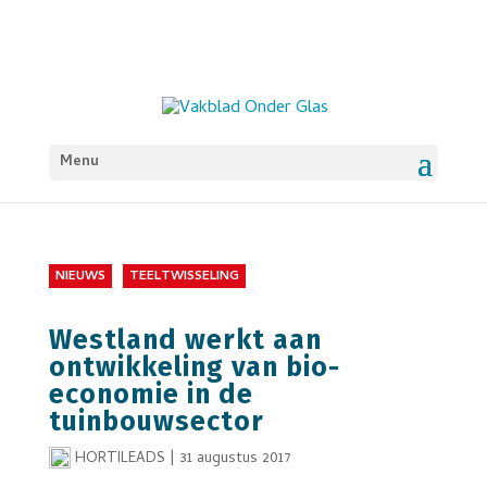
Menu
NIEUWS
TEELTWISSELING
Westland werkt aan
ontwikkeling van bio-
economie in de
tuinbouwsector
HORTILEADS
|
31 augustus 2017