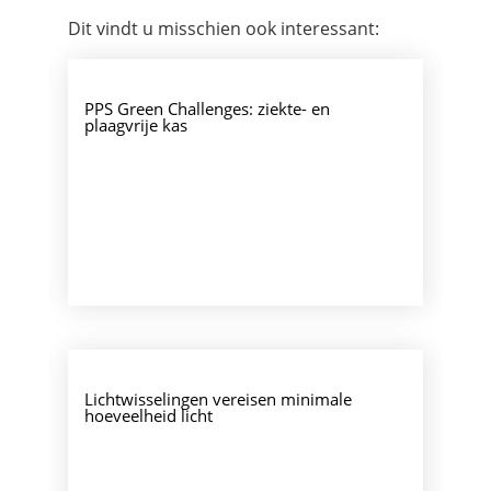
Dit vindt u misschien ook interessant:
PPS Green Challenges: ziekte- en
plaagvrije kas
Lichtwisselingen vereisen minimale
hoeveelheid licht