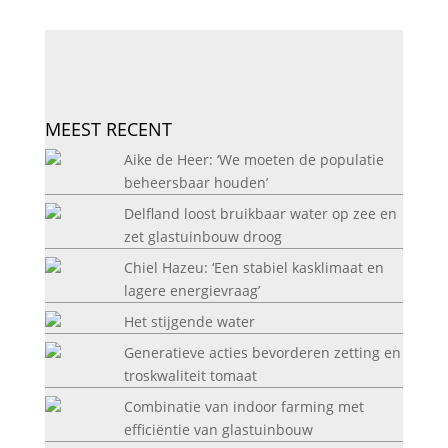
MEEST RECENT
Aike de Heer: ‘We moeten de populatie
beheersbaar houden’
Delfland loost bruikbaar water op zee en
zet glastuinbouw droog
Chiel Hazeu: ‘Een stabiel kasklimaat en
lagere energievraag’
Het stijgende water
Generatieve acties bevorderen zetting en
troskwaliteit tomaat
Combinatie van indoor farming met
efficiëntie van glastuinbouw