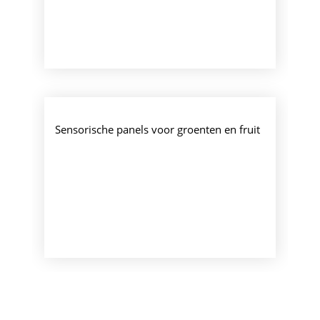
Sensorische panels voor groenten en fruit