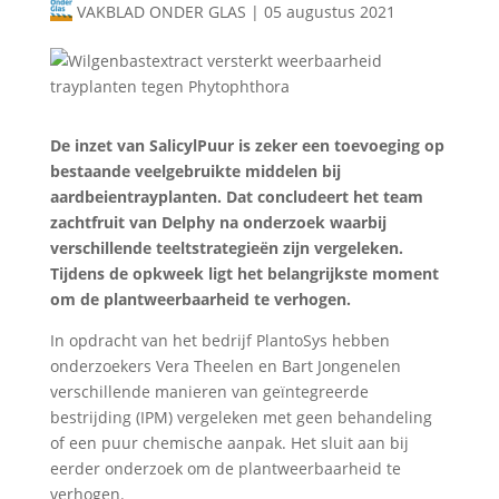
VAKBLAD ONDER GLAS
|
05 augustus 2021
De inzet van SalicylPuur is zeker een toevoeging op
bestaande veelgebruikte middelen bij
aardbeientrayplanten. Dat concludeert het team
zachtfruit van Delphy na onderzoek waarbij
verschillende teeltstrategieën zijn vergeleken.
Tijdens de opkweek ligt het belangrijkste moment
om de plantweerbaarheid te verhogen.
In opdracht van het bedrijf PlantoSys hebben
onderzoekers Vera Theelen en Bart Jongenelen
verschillende manieren van geïntegreerde
bestrijding (IPM) vergeleken met geen behandeling
of een puur chemische aanpak. Het sluit aan bij
eerder onderzoek om de plantweerbaarheid te
verhogen.