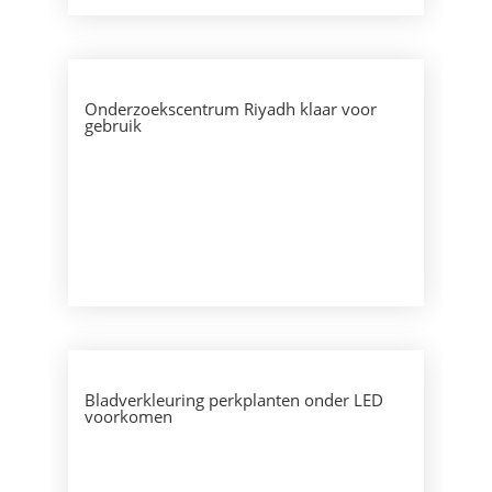
Onderzoekscentrum Riyadh klaar voor
gebruik
Bladverkleuring perkplanten onder LED
voorkomen