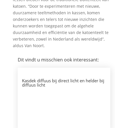
katoen. “Door te experimenteren met nieuwe,
duurzamere teeltmethoden in kassen, komen
onderzoekers en telers tot nieuwe inzichten die
kunnen worden toegepast om de algehele
duurzaamheid en efficiëntie van de katoenteelt te
verbeteren, zowel in Nederland als wereldwijd”,
aldus Van Noort.
Dit vindt u misschien ook interessant:
Kasdek diffuus bij direct licht en helder bij
diffuus licht