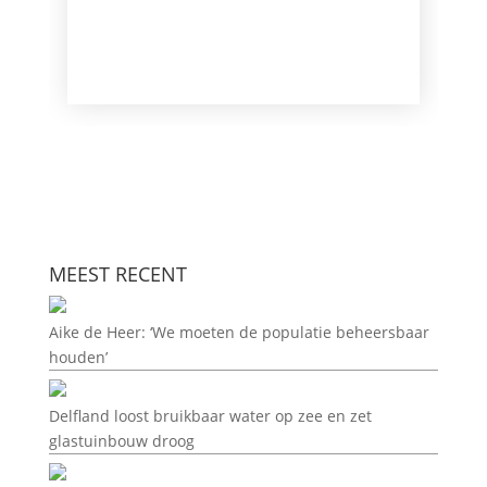
MEEST RECENT
Aike de Heer: ‘We moeten de populatie beheersbaar
houden’
Delfland loost bruikbaar water op zee en zet
glastuinbouw droog