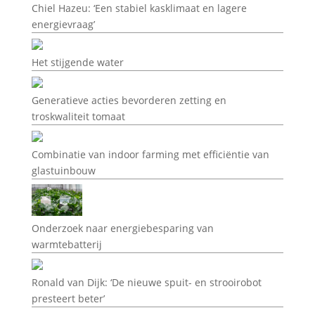
Chiel Hazeu: ‘Een stabiel kasklimaat en lagere
energievraag’
Het stijgende water
Generatieve acties bevorderen zetting en
troskwaliteit tomaat
Combinatie van indoor farming met efficiëntie van
glastuinbouw
Onderzoek naar energiebesparing van
warmtebatterij
Ronald van Dijk: ‘De nieuwe spuit- en strooirobot
presteert beter’