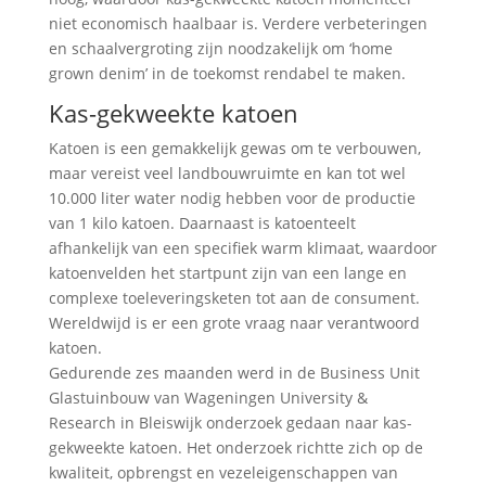
niet economisch haalbaar is. Verdere verbeteringen
en schaalvergroting zijn noodzakelijk om ‘home
grown denim’ in de toekomst rendabel te maken.
Kas-gekweekte katoen
Katoen is een gemakkelijk gewas om te verbouwen,
maar vereist veel landbouwruimte en kan tot wel
10.000 liter water nodig hebben voor de productie
van 1 kilo katoen. Daarnaast is katoenteelt
afhankelijk van een specifiek warm klimaat, waardoor
katoenvelden het startpunt zijn van een lange en
complexe toeleveringsketen tot aan de consument.
Wereldwijd is er een grote vraag naar verantwoord
katoen.
Gedurende zes maanden werd in de Business Unit
Glastuinbouw van Wageningen University &
Research in Bleiswijk onderzoek gedaan naar kas-
gekweekte katoen. Het onderzoek richtte zich op de
kwaliteit, opbrengst en vezeleigenschappen van