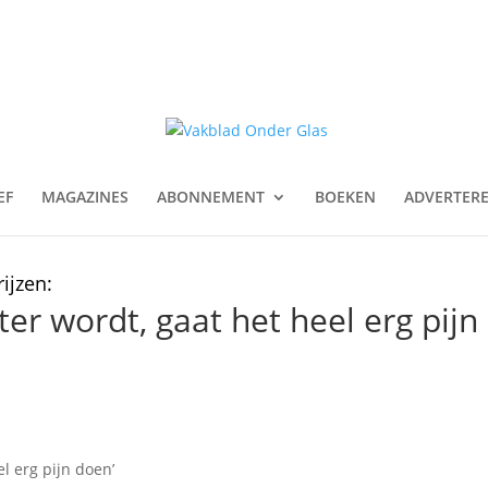
EF
MAGAZINES
ABONNEMENT
BOEKEN
ADVERTER
ijzen:
ter wordt, gaat het heel erg pijn