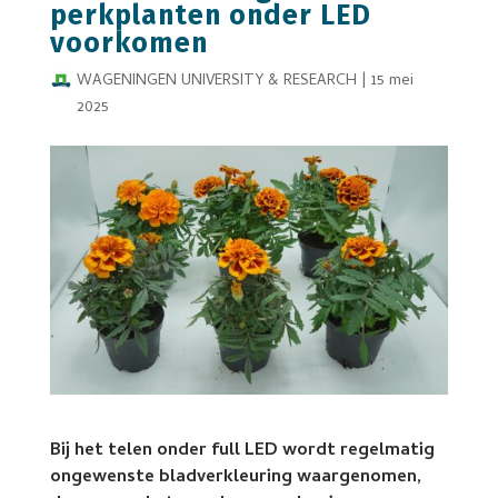
perkplanten onder LED
voorkomen
WAGENINGEN UNIVERSITY & RESEARCH
|
15 mei
2025
Bij het telen onder full LED wordt regelmatig
ongewenste bladverkleuring waargenomen,