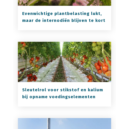
Evenwichtige plantbelasting lukt,
maar de internodiën blijven te kort
Sleutelrol voor stikstof en kalium
bij opname voedingselementen