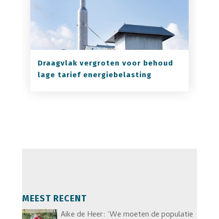
Draagvlak vergroten voor behoud
lage tarief energiebelasting
MEEST RECENT
Aike de Heer: ‘We moeten de populatie