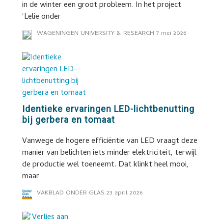
in de winter een groot probleem. In het project
‘Lelie onder
WAGENINGEN UNIVERSITY & RESEARCH
7 mei 2026
Identieke ervaringen LED-lichtbenutting
bij gerbera en tomaat
Vanwege de hogere efficiëntie van LED vraagt deze
manier van belichten iets minder elektriciteit, terwijl
de productie wel toeneemt. Dat klinkt heel mooi,
maar
VAKBLAD ONDER GLAS
23 april 2026