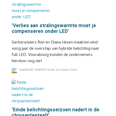
‘Verlies aan stralingswarmte moet je
compenseren onder LED’
Gerberatelers Ron en Diana Hesen maakten eind
vorig jaar de overstap van hybride belichting naar
full LED. Vooralsnog konden de ondernemers
hierdoor nog niet
VAKBLAD ONDER GLAS
12 maart 2026
‘Einde belichtingsseizoen nadert in de
chrysantenteelt’