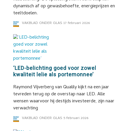
dynamisch af op gewasbehoefte, energieprijzen en
teeltdoelen.
VAKBLAD ONDER GLAS
17 februari 2026
‘LED-belichting goed voor zowel
kwaliteit lelie als portemonnee’
Raymond Vijverberg van Qualily kijkt na een jaar
tevreden terug op de overstap naar LED. Alle
wensen waarvoor hij destijds investeerde, zijn naar
verwachting
VAKBLAD ONDER GLAS
5 februari 2026