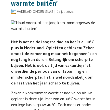
warmte buiten’
VAKBLAD ONDER GLAS
|
02 juli 2026
Het is net na de langste dag en het is al 30ºC
plus in Nederland. Opletten geblazen! Zeker
omdat de zomer nog maar net begonnen is en
nog lang kan duren. Belangrijk om scherp te
blijven. Het is ook de tijd van vakantie; niet
onverdiende periode van ontspanning en
minder scherpte. Het is wel noodzakelijk om
de rest van het jaar scherp te blijven.
Zeker in komkommer wordt er nog volop nieuw
geplant in deze tijd. Met zon en 30ºC wordt het in
een lege kas al gauw 40ºC. Toch moet er onder