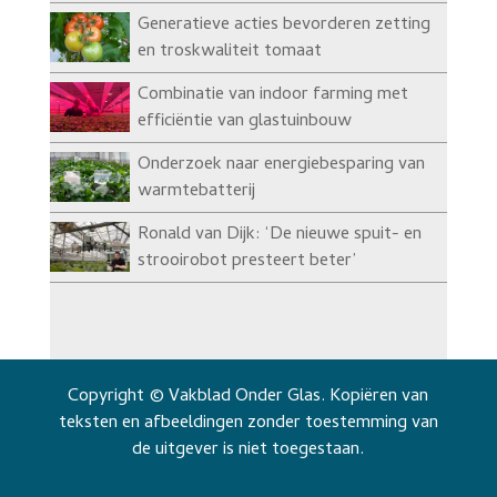
Generatieve acties bevorderen zetting
en troskwaliteit tomaat
Combinatie van indoor farming met
efficiëntie van glastuinbouw
Onderzoek naar energiebesparing van
warmtebatterij
Ronald van Dijk: ‘De nieuwe spuit- en
strooirobot presteert beter’
Copyright © Vakblad Onder Glas. Kopiëren van
teksten en afbeeldingen zonder toestemming van
de uitgever is niet toegestaan.