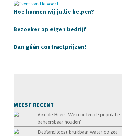
Hoe kunnen wij jullie helpen?
Bezoeker op eigen bedrijf
Dan géén contractprijzen!
MEEST RECENT
Aike de Heer: ‘We moeten de populatie
beheersbaar houden’
Delfland loost bruikbaar water op zee