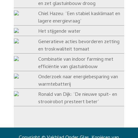
en zet glastuinbouw droog
Chiel Hazeu: ‘Een stabiel kasklimaat en
lagere energievraag’
Het stijgende water
Generatieve acties bevorderen zetting
en troskwaliteit tomaat
Combinatie van indoor farming met
efficiëntie van glastuinbouw
Onderzoek naar energiebesparing van
warmtebatterij
Ronald van Dijk: ‘De nieuwe spuit- en
strooirobot presteert beter’