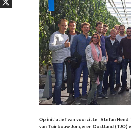
Op initiatief van voorzitter Stefan Hendr
van Tuinbouw Jongeren Oostland (TJO) e