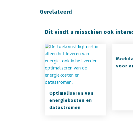
Gerelateerd
Dit vindt u misschien ook intere
Modula
voor a
Optimaliseren van
energiekosten en
datastromen